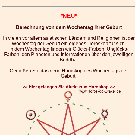
*NEU*
Berechnung von dem Wochentag Ihrer Geburt
In vielen vor allem asiatischen Ländern und Religionen ist der
Wochentag der Geburt ein eigenes Horoskop für sich.
In dem Wochentag finden wir Glücks-Farben, Unglücks-
Farben, den Planeten und Informationen über den jeweiligen
Buddha.
Genießen Sie das neue Horoskop des Wochentags der
Geburt.
>> Hier gelangen Sie direkt zum Horoskop >>