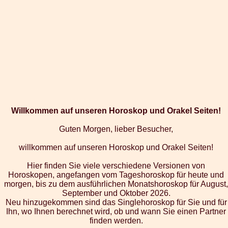
Willkommen auf unseren Horoskop und Orakel Seiten!
Guten Morgen, lieber Besucher,
willkommen auf unseren Horoskop und Orakel Seiten!
Hier finden Sie viele verschiedene Versionen von
Horoskopen, angefangen vom Tageshoroskop für heute und
morgen, bis zu dem ausführlichen Monatshoroskop für August,
September und Oktober 2026.
Neu hinzugekommen sind das Singlehoroskop für Sie und für
Ihn, wo Ihnen berechnet wird, ob und wann Sie einen Partner
finden werden.