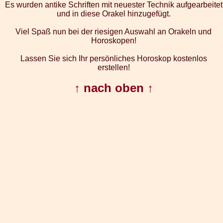
Es wurden antike Schriften mit neuester Technik aufgearbeitet
und in diese Orakel hinzugefügt.
Viel Spaß nun bei der riesigen Auswahl an Orakeln und
Horoskopen!
Lassen Sie sich Ihr persönliches Horoskop kostenlos
erstellen!
↑ nach oben ↑