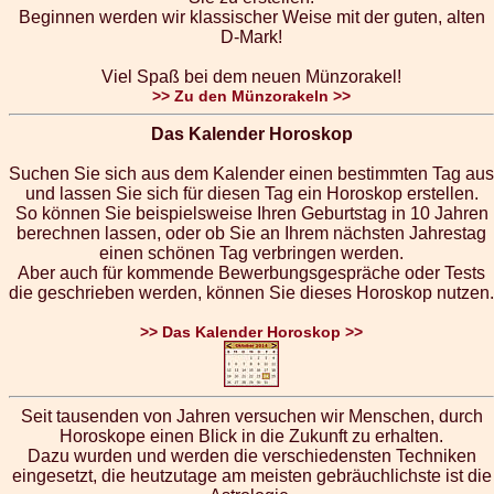
Beginnen werden wir klassischer Weise mit der guten, alten
D-Mark!
Viel Spaß bei dem neuen Münzorakel!
>> Zu den Münzorakeln >>
Das Kalender Horoskop
Suchen Sie sich aus dem Kalender einen bestimmten Tag aus
und lassen Sie sich für diesen Tag ein Horoskop erstellen.
So können Sie beispielsweise Ihren Geburtstag in 10 Jahren
berechnen lassen, oder ob Sie an Ihrem nächsten Jahrestag
einen schönen Tag verbringen werden.
Aber auch für kommende Bewerbungsgespräche oder Tests
die geschrieben werden, können Sie dieses Horoskop nutzen.
>> Das Kalender Horoskop >>
Seit tausenden von Jahren versuchen wir Menschen, durch
Horoskope einen Blick in die Zukunft zu erhalten.
Dazu wurden und werden die verschiedensten Techniken
eingesetzt, die heutzutage am meisten gebräuchlichste ist die