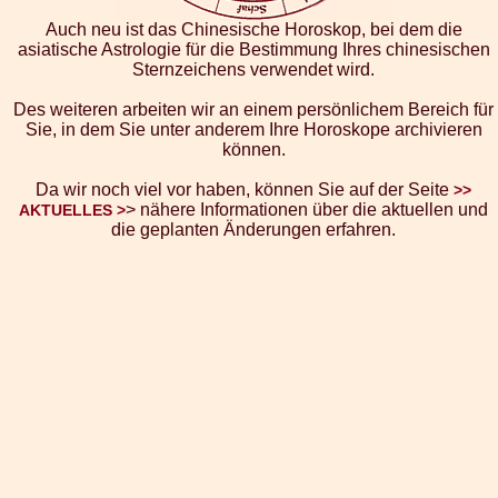
Auch neu ist das Chinesische Horoskop, bei dem die
asiatische Astrologie für die Bestimmung Ihres chinesischen
Sternzeichens verwendet wird.
Des weiteren arbeiten wir an einem persönlichem Bereich für
Sie, in dem Sie unter anderem Ihre Horoskope archivieren
können.
Da wir noch viel vor haben, können Sie auf der Seite
>>
> nähere Informationen über die aktuellen und
AKTUELLES >
die geplanten Änderungen erfahren.