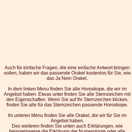
Auch für einfache Fragen, die eine einfache Antwort bringen
sollen, haben wir das passende Orakel kostenlos für Sie, wie
das Ja Nein Orakel.
In dem linken Menu finden Sie alle Horoskope, die wir im
Angebot haben. Etwas unter finden Sie alle Sternzeichen mit
den Eigenschaften. Wenn Sie auf Ihr Sternzeichen klicken,
finden Sie alle für das Sternzeichen passende Horoskope.
Im unteren Menu finden Sie alle Orakel, die wir für Sie im
Angebot haben.
Des weiteren finden Sie unten auch Erklärungen, wie
beispielsweise die Erklärung der Numerologie oder alle