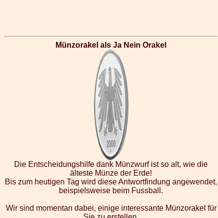
Münzorakel als Ja Nein Orakel
Die Entscheidungshilfe dank Münzwurf ist so alt, wie die
älteste Münze der Erde!
Bis zum heutigen Tag wird diese Antwortfindung angewendet,
beispielsweise beim Fussball.
Wir sind momentan dabei, einige interessante Münzorakel für
Sie zu erstellen.