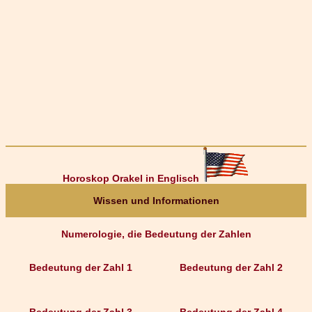
Horoskop Orakel in Englisch
Wissen und Informationen
Numerologie, die Bedeutung der Zahlen
Bedeutung der Zahl 1
Bedeutung der Zahl 2