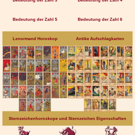
Bedeutung der Zahl 3
Bedeutung der Zahl 4
Bedeutung der Zahl 5
Bedeutung der Zahl 6
Lenormand Horoskop
Antike Aufschlagkarten
Sternzeichenhoroskope und Sternzeichen Eigenschaften