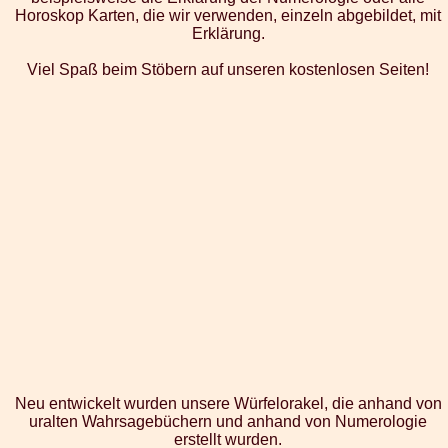
Horoskop Karten, die wir verwenden, einzeln abgebildet, mit
Erklärung.
Viel Spaß beim Stöbern auf unseren kostenlosen Seiten!
Neu entwickelt wurden unsere Würfelorakel, die anhand von
uralten Wahrsagebüchern und anhand von Numerologie
erstellt wurden.