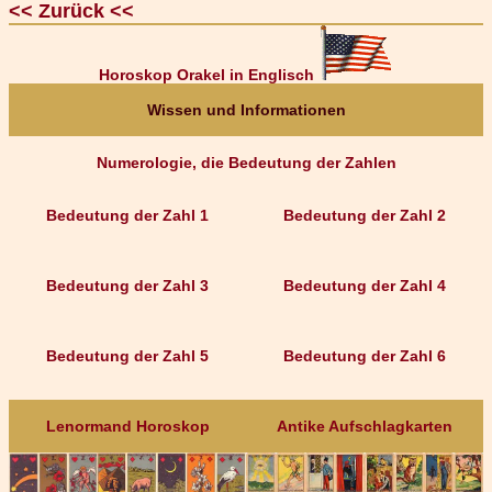
<< Zurück <<
Horoskop Orakel in Englisch
Wissen und Informationen
Numerologie, die Bedeutung der Zahlen
Bedeutung der Zahl 1
Bedeutung der Zahl 2
Bedeutung der Zahl 3
Bedeutung der Zahl 4
Bedeutung der Zahl 5
Bedeutung der Zahl 6
Lenormand Horoskop
Antike Aufschlagkarten