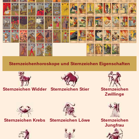
Sternzeichenhoroskope und Sternzeichen Eigenschaften
Sternzeichen Widder
Sternzeichen Stier
Sternzeichen
Zwillinge
Sternzeichen Krebs
Sternzeichen Löwe
Sternzeichen
Jungfrau