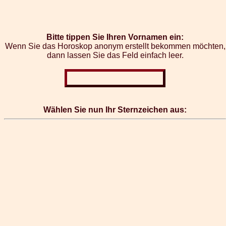
Bitte tippen Sie Ihren Vornamen ein:
Wenn Sie das Horoskop anonym erstellt bekommen möchten,
dann lassen Sie das Feld einfach leer.
Wählen Sie nun Ihr Sternzeichen aus: