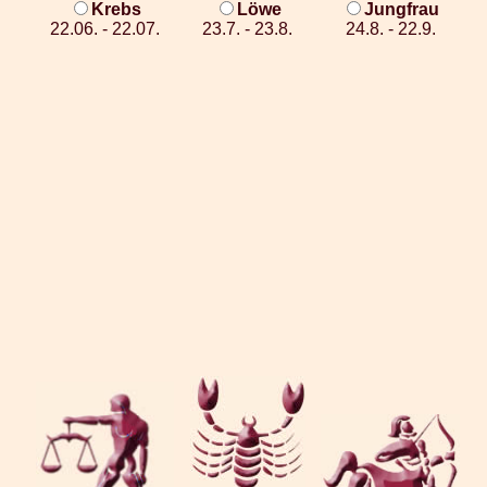
Krebs
Löwe
Jungfrau
22.06. - 22.07.
23.7. - 23.8.
24.8. - 22.9.