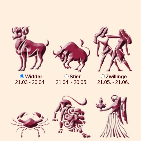
Widder
Stier
Zwillinge
21.03 - 20.04.
21.04. - 20.05.
21.05. - 21.06.