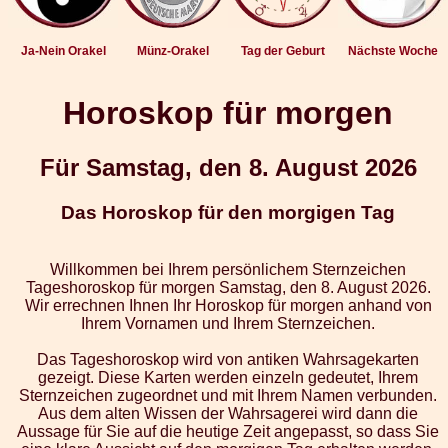
Ja-Nein Orakel
Münz-Orakel
Tag der Geburt
Nächste Woche
Horoskop für morgen
Für Samstag, den 8. August 2026
Das Horoskop für den morgigen Tag
Willkommen bei Ihrem persönlichem Sternzeichen
Tageshoroskop für morgen Samstag, den 8. August 2026.
Wir errechnen Ihnen Ihr Horoskop für morgen anhand von
Ihrem Vornamen und Ihrem Sternzeichen.
Das Tageshoroskop wird von antiken Wahrsagekarten
gezeigt. Diese Karten werden einzeln gedeutet, Ihrem
Sternzeichen zugeordnet und mit Ihrem Namen verbunden.
Aus dem alten Wissen der Wahrsagerei wird dann die
Aussage für Sie auf die heutige Zeit angepasst, so dass Sie