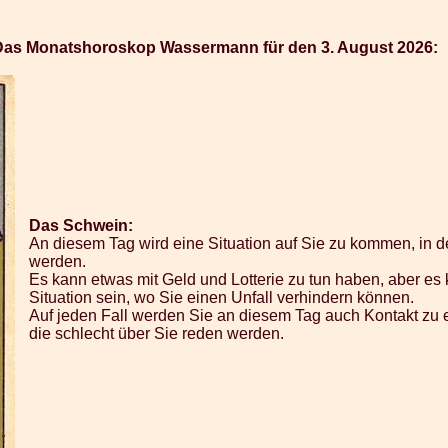
Das Monatshoroskop Wassermann für den 3. August 2026:
Das Schwein:
An diesem Tag wird eine Situation auf Sie zu kommen, in d
werden.
Es kann etwas mit Geld und Lotterie zu tun haben, aber es
Situation sein, wo Sie einen Unfall verhindern können.
Auf jeden Fall werden Sie an diesem Tag auch Kontakt zu 
die schlecht über Sie reden werden.