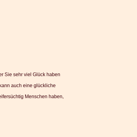
er Sie sehr viel Glück haben
 kann auch eine glückliche
eifersüchtig Menschen haben,