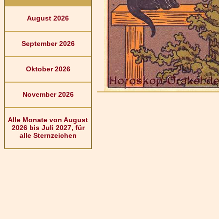
August 2026
September 2026
Oktober 2026
November 2026
Alle Monate von August
2026 bis Juli 2027, für
alle Sternzeichen