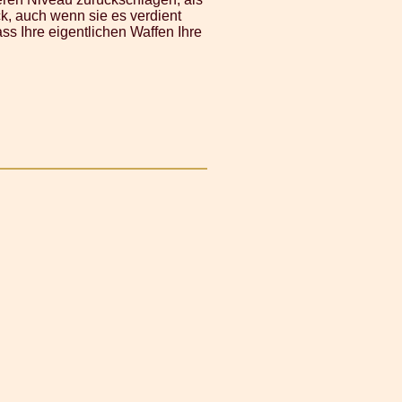
ck, auch wenn sie es verdient
ss Ihre eigentlichen Waffen Ihre