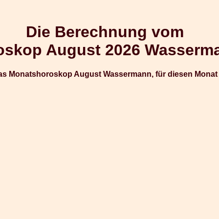
Die Berechnung vom
oskop August 2026 Wasserm
as Monatshoroskop August Wassermann, für diesen Monat