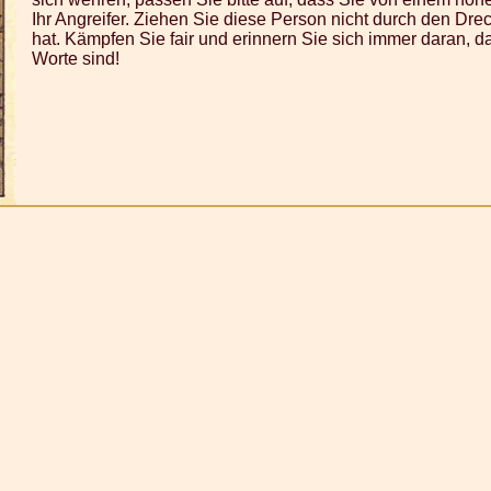
Ihr Angreifer. Ziehen Sie diese Person nicht durch den Dre
hat. Kämpfen Sie fair und erinnern Sie sich immer daran, da
Worte sind!