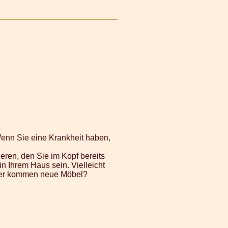
Wenn Sie eine Krankheit haben,
eren, den Sie im Kopf bereits
in Ihrem Haus sein. Vielleicht
 Oder kommen neue Möbel?