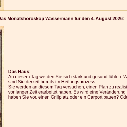
Das Monatshoroskop Wassermann für den 4. August 2026:
Das Haus:
An diesem Tag werden Sie sich stark und gesund fühlen. 
sind Sie derzeit bereits im Heilungsprozess.
Sie werden an diesem Tag versuchen, einen Plan zu realisi
vor langer Zeit erarbeitet haben. Es wird eine Veränderung 
haben Sie vor, einen Grillplatz oder ein Carport bauen?