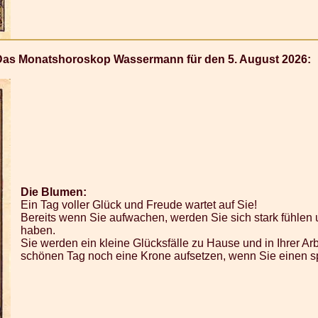
Das Monatshoroskop Wassermann für den 5. August 2026:
Die Blumen:
Ein Tag voller Glück und Freude wartet auf Sie!
Bereits wenn Sie aufwachen, werden Sie sich stark fühlen
haben.
Sie werden ein kleine Glücksfälle zu Hause und in Ihrer Ar
schönen Tag noch eine Krone aufsetzen, wenn Sie einen 