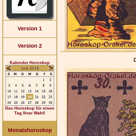
Version 1
Version 2
Kalender Horoskop
Das Horoskop für einen
Tag Ihrer Wahl!
Monatshoroskop