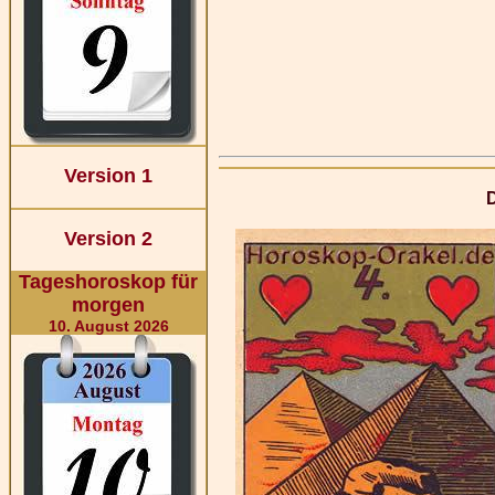
Version 1
Version 2
Tageshoroskop für
morgen
10. August 2026