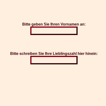
Bitte geben Sie Ihren Vornamen an:
Bitte schreiben Sie Ihre Lieblingszahl hier hinein: