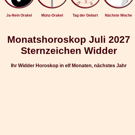
Ja-Nein Orakel
Münz-Orakel
Tag der Geburt
Nächste Woche
Monatshoroskop Juli 2027
Sternzeichen Widder
Ihr Widder Horoskop in elf Monaten, nächstes Jahr