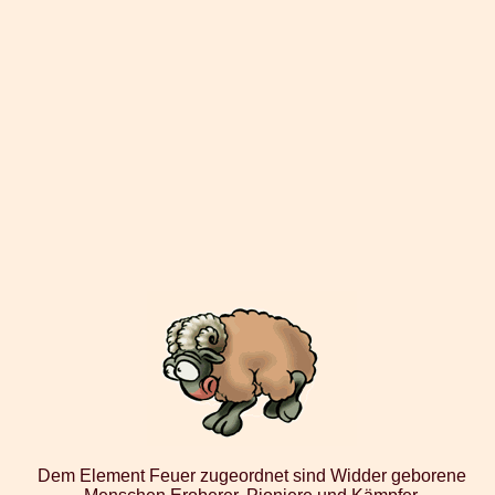
Dem Element Feuer zugeordnet sind Widder geborene