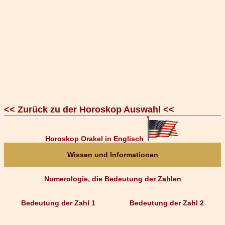
<< Zurück zu der Horoskop Auswahl <<
Horoskop Orakel in Englisch
Wissen und Informationen
Numerologie, die Bedeutung der Zahlen
Bedeutung der Zahl 1
Bedeutung der Zahl 2