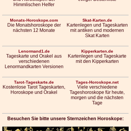
Himmlischen Helfer
Monats-Horoskope.com
Skat-Karten.de
Die Monatshoroskope der
Kartenlegen und Tageskarten
nächsten 12 Monate
mit antiken und modernen
Skat Karten
Lenormand1.de
Kipperkarten.de
Tageskarte und Orakel aus
Kartenlegen und Tageskarte
verschiedenen
mit den Kipperkarten
Lenormandkarten Versionen
Tarot-Tageskarte.de
Tages-Horoskope.net
Kostenlose Tarot Tageskarten,
Viele verschiedene
Horoskope und Orakel
Tageshoroskope für heute,
morgen und die nächsten
Tage
Besuchen Sie bitte unsere Sternzeichen Horoskope: