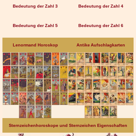
Bedeutung der Zahl 3
Bedeutung der Zahl 4
Bedeutung der Zahl 5
Bedeutung der Zahl 6
Lenormand Horoskop
Antike Aufschlagkarten
Sternzeichenhoroskope und Sternzeichen Eigenschaften