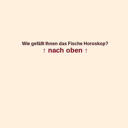
Wie gefällt Ihnen das Fische Horoskop?
↑ nach oben ↑