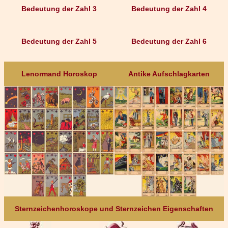
Bedeutung der Zahl 3
Bedeutung der Zahl 4
Bedeutung der Zahl 5
Bedeutung der Zahl 6
Lenormand Horoskop
Antike Aufschlagkarten
Sternzeichenhoroskope und Sternzeichen Eigenschaften