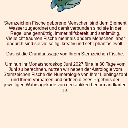
Sternzeichen Fische geborene Menschen sind dem Element
Wasser zugeordnet und damit verbunden sind sie in der
Regel uneigennützig, immer hilfsbereit und sanftmütig.
Vielleicht träumen Fische mehr als andere Menschen, aber
dadurch sind sie vielseitig, kreativ und sehr phantasievoll.
Das ist die Grundaussage von Ihrem Sternzeichen Fische.
Um nun Ihr Monatshoroskop Juni 2027 für alle 30 Tage vom
Juni zu berechnen, nutzen wir neben der Astrologie vom
Sternzeichen Fische die Numerologie von Ihrer Lieblingszahl
und Ihrem Vornamen und ordnen dieses Ergebnis der
jeweiligen Wahrsagekarte von den antiken Lenormandkarten
zu.