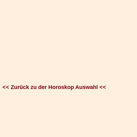
<< Zurück zu der Horoskop Auswahl <<