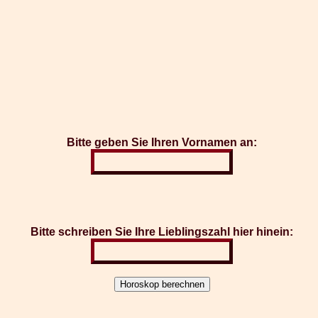
Bitte geben Sie Ihren Vornamen an:
Bitte schreiben Sie Ihre Lieblingszahl hier hinein: