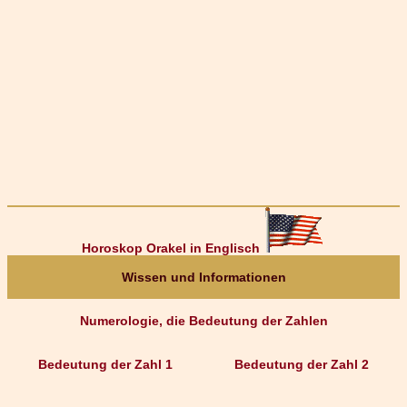
Horoskop Orakel in Englisch
Wissen und Informationen
Numerologie, die Bedeutung der Zahlen
Bedeutung der Zahl 1
Bedeutung der Zahl 2