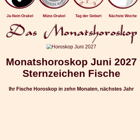
Ja-Nein Orakel
Münz-Orakel
Tag der Geburt
Nächste Woche
Monatshoroskop Juni 2027
Sternzeichen Fische
Ihr Fische Horoskop in zehn Monaten, nächstes Jahr