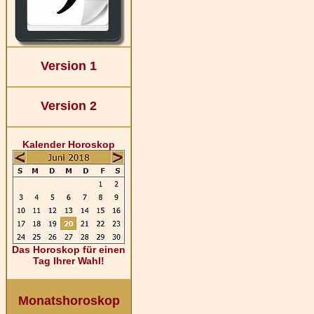
Version 1
Version 2
Kalender Horoskop
Das Horoskop für einen
Tag Ihrer Wahl!
Monatshoroskop