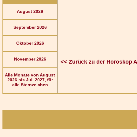
August 2026
September 2026
Oktober 2026
November 2026
<< Zurück zu der Horoskop 
Alle Monate von August
2026 bis Juli 2027, für
alle Sternzeichen