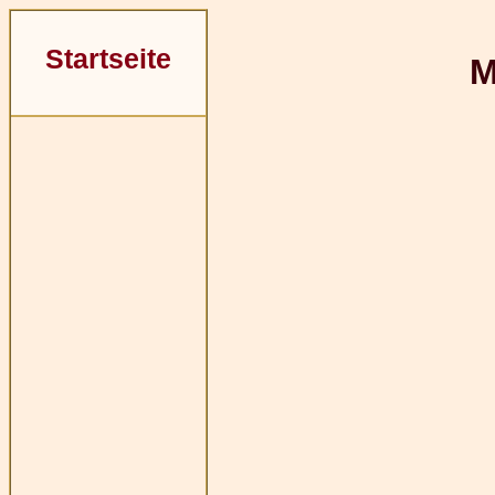
Startseite
M