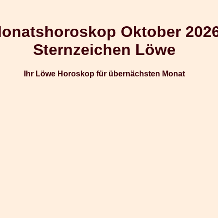
onatshoroskop Oktober 202
Sternzeichen Löwe
Ihr Löwe Horoskop für übernächsten Monat