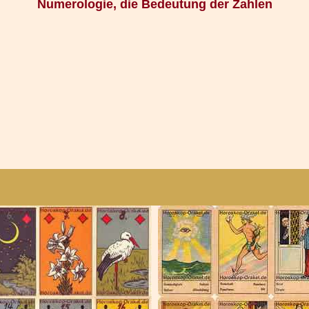
Numerologie, die Bedeutung der Zahlen