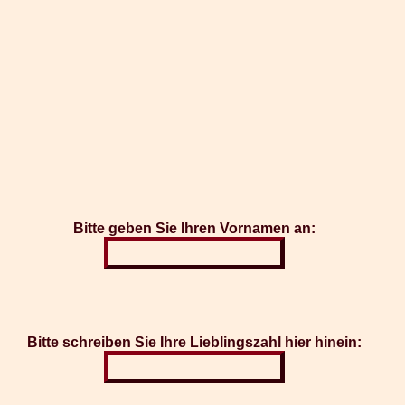
Bitte geben Sie Ihren Vornamen an:
Bitte schreiben Sie Ihre Lieblingszahl hier hinein: