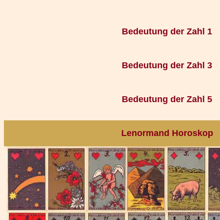
Bedeutung der Zahl 1
Bedeutung der Zahl 3
Bedeutung der Zahl 5
Lenormand Horoskop