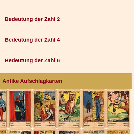
Bedeutung der Zahl 2
Bedeutung der Zahl 4
Bedeutung der Zahl 6
Antike Aufschlagkarten