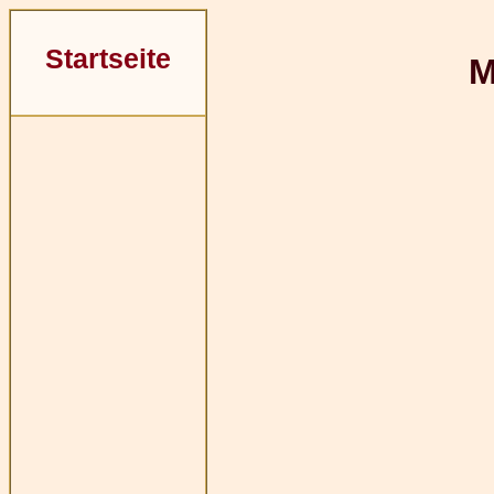
Startseite
M