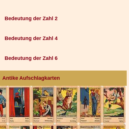
Bedeutung der Zahl 2
Bedeutung der Zahl 4
Bedeutung der Zahl 6
Antike Aufschlagkarten