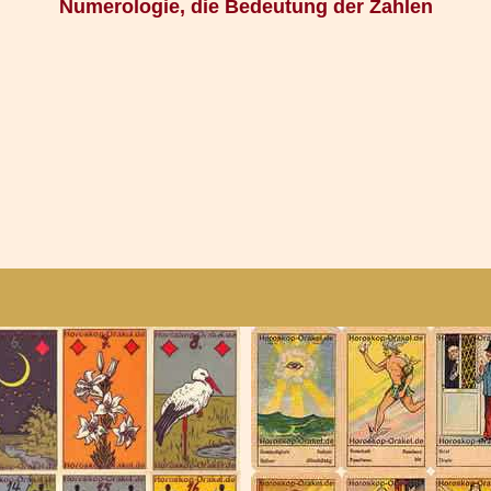
Numerologie, die Bedeutung der Zahlen