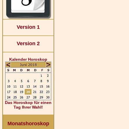
Version 1
Version 2
Kalender Horoskop
Das Horoskop für einen
Tag Ihrer Wahl!
Monatshoroskop