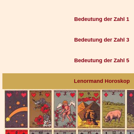
Bedeutung der Zahl 1
Bedeutung der Zahl 3
Bedeutung der Zahl 5
Lenormand Horoskop