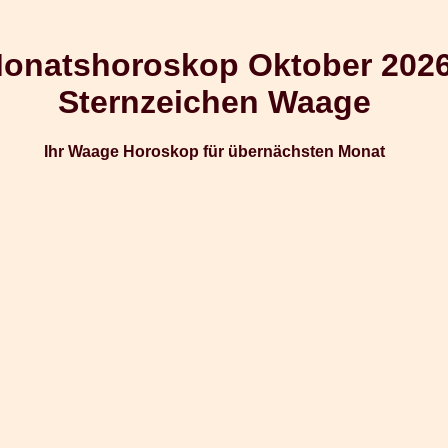
onatshoroskop Oktober 202
Sternzeichen Waage
Ihr Waage Horoskop für übernächsten Monat