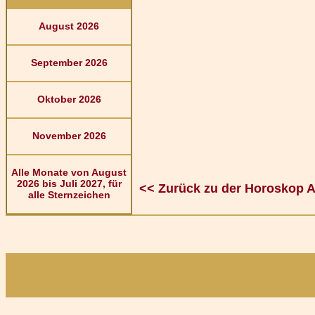
August 2026
September 2026
Oktober 2026
November 2026
Alle Monate von August
2026 bis Juli 2027, für
<< Zurück zu der Horoskop 
alle Sternzeichen