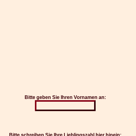
Bitte geben Sie Ihren Vornamen an:
Bitte schreiben Sie Ihre Lieblingszahl hier hinein: