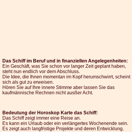
Das Schiff im Beruf und in finanziellen Angelegenheiten:
Ein Geschäft, was Sie schon vor langer Zeit geplant haben,
steht nun endlich vor dem Abschluss.
Die Idee, die Ihnen momentan im Kopf herumschwirrt, scheint
sich als gut zu erweisen.
Hören Sie auf Ihre innere Stimme aber lassen Sie das
kaufmännische Rechnen nicht ausßer Acht.
Bedeutung der Horoskop Karte das Schiff:
Das Schiff zeigt immer eine Reise an.
Es kann ein Urlaub oder ein verlängertes Wochenende sein.
Es zeigt auch langfristige Projekte und deren Entwicklung.