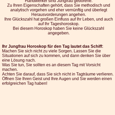
Handwerker sind Jungfrau geborene.
Zu Ihren Eigenschaften gehört, dass Sie methodisch und
analytisch vorgehen und eher vernünftig und überlegt
Herausvorderungen angehen.
Ihre Glückszahl hat großen Einfluss auf Ihr Leben, und auch
auf Ihr Tageshoroskop.
Bei diesem Horoskop haben Sie keine Glückszahl
angegeben.
Ihr Jungfrau Horoskop für den Tag lautet das Schiff:
Machen Sie sich nicht zu viele Sorgen. Lassen Sie die
Situationen auf sich zu kommen, und dann denken Sie über
eine Lösung nach.
Was Sie tun, Sie sollten es an diesem Tag mit Vorsicht
machen.
Achten Sie darauf, dass Sie sich nicht in Tagträume verlieren.
Öffnen Sie Ihren Geist und Ihre Augen und Sie werden einen
erfolgreichen Tag haben!