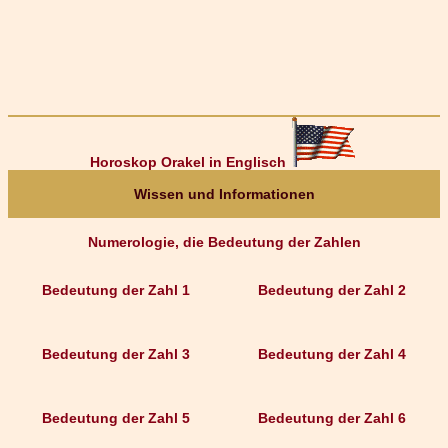
Horoskop Orakel in Englisch
Wissen und Informationen
Numerologie, die Bedeutung der Zahlen
Bedeutung der Zahl 1
Bedeutung der Zahl 2
Bedeutung der Zahl 3
Bedeutung der Zahl 4
Bedeutung der Zahl 5
Bedeutung der Zahl 6