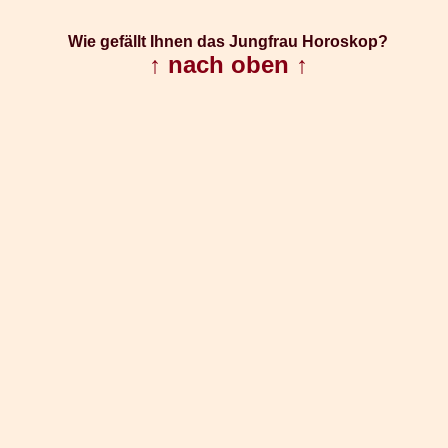
Wie gefällt Ihnen das Jungfrau Horoskop?
↑ nach oben ↑