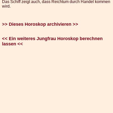
Das Schiff zeigt auch, dass Reichtum durch Handel kommen
wird.
>> Dieses Horoskop archivieren >>
<< Ein weiteres Jungfrau Horoskop berechnen
lassen <<