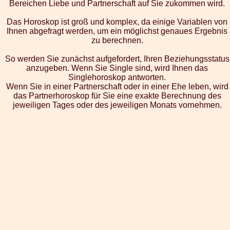
Bereichen Liebe und Partnerschaft auf Sie zukommen wird.
Das Horoskop ist groß und komplex, da einige Variablen von
Ihnen abgefragt werden, um ein möglichst genaues Ergebnis
zu berechnen.
So werden Sie zunächst aufgefordert, Ihren Beziehungsstatus
anzugeben. Wenn Sie Single sind, wird Ihnen das
Singlehoroskop antworten.
Wenn Sie in einer Partnerschaft oder in einer Ehe leben, wird
das Partnerhoroskop für Sie eine exakte Berechnung des
jeweiligen Tages oder des jeweiligen Monats vornehmen.