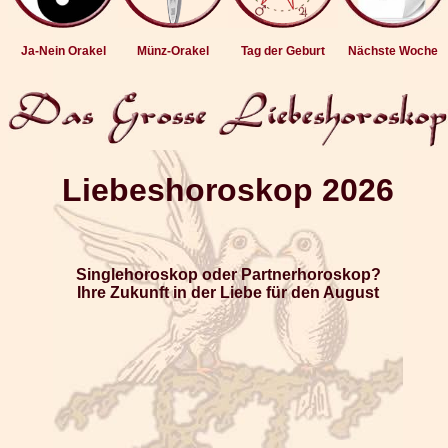
Ja-Nein Orakel
Münz-Orakel
Tag der Geburt
Nächste Woche
Liebeshoroskop 2026
Singlehoroskop oder Partnerhoroskop?
Ihre Zukunft in der Liebe für den August