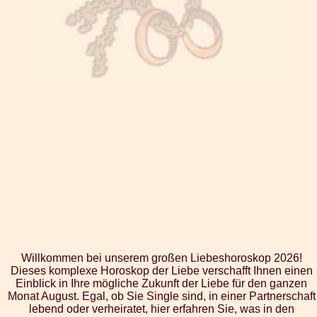
Willkommen bei unserem großen Liebeshoroskop 2026!
Dieses komplexe Horoskop der Liebe verschafft Ihnen einen
Einblick in Ihre mögliche Zukunft der Liebe für den ganzen
Monat August. Egal, ob Sie Single sind, in einer Partnerschaft
lebend oder verheiratet, hier erfahren Sie, was in den