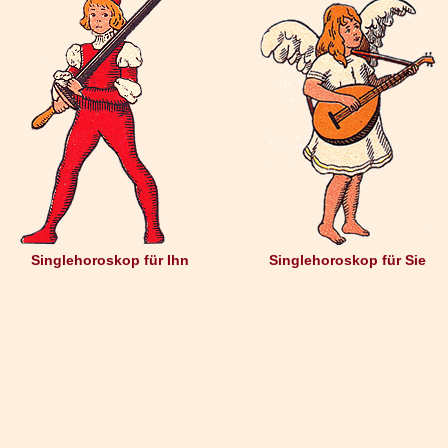
Singlehoroskop für Ihn
Singlehoroskop für Sie