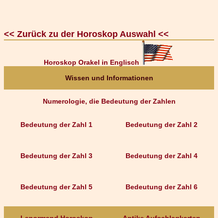
<< Zurück zu der Horoskop Auswahl <<
Horoskop Orakel in Englisch
Wissen und Informationen
Numerologie, die Bedeutung der Zahlen
Bedeutung der Zahl 1
Bedeutung der Zahl 2
Bedeutung der Zahl 3
Bedeutung der Zahl 4
Bedeutung der Zahl 5
Bedeutung der Zahl 6