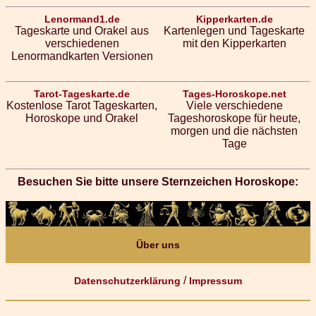
Lenormand1.de
Kipperkarten.de
Tageskarte und Orakel aus
Kartenlegen und Tageskarte
verschiedenen
mit den Kipperkarten
Lenormandkarten Versionen
Tarot-Tageskarte.de
Tages-Horoskope.net
Kostenlose Tarot Tageskarten,
Viele verschiedene
Horoskope und Orakel
Tageshoroskope für heute,
morgen und die nächsten
Tage
Besuchen Sie bitte unsere Sternzeichen Horoskope:
Über uns
/
Datenschutzerklärung
Impressum