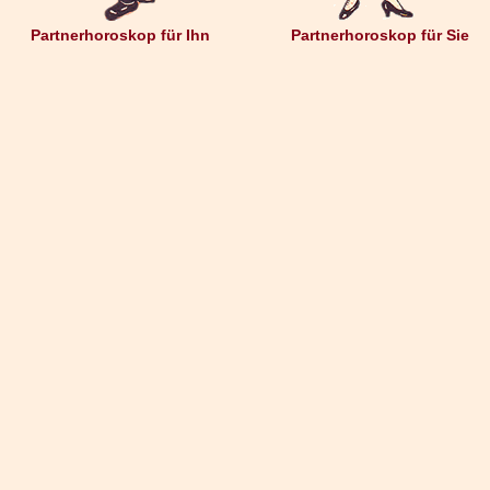
Partnerhoroskop für Ihn
Partnerhoroskop für Sie