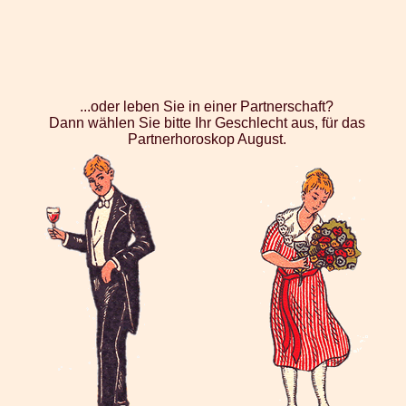
...oder leben Sie in einer Partnerschaft?
Dann wählen Sie bitte Ihr Geschlecht aus, für das
Partnerhoroskop August.