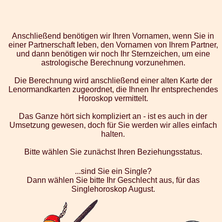
Anschließend benötigen wir Ihren Vornamen, wenn Sie in
einer Partnerschaft leben, den Vornamen von Ihrem Partner,
und dann benötigen wir noch Ihr Sternzeichen, um eine
astrologische Berechnung vorzunehmen.
Die Berechnung wird anschließend einer alten Karte der
Lenormandkarten zugeordnet, die Ihnen Ihr entsprechendes
Horoskop vermittelt.
Das Ganze hört sich kompliziert an - ist es auch in der
Umsetzung gewesen, doch für Sie werden wir alles einfach
halten.
Bitte wählen Sie zunächst Ihren Beziehungsstatus.
...sind Sie ein Single?
Dann wählen Sie bitte Ihr Geschlecht aus, für das
Singlehoroskop August.