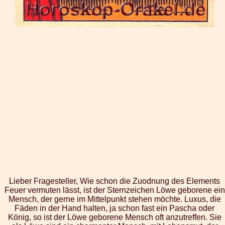
Lieber Fragesteller, Wie schon die Zuodnung des Elements
Feuer vermuten lässt, ist der Sternzeichen Löwe geborene ein
Mensch, der gerne im Mittelpunkt stehen möchte. Luxus, die
Fäden in der Hand halten, ja schon fast ein Pascha oder
König, so ist der Löwe geborene Mensch oft anzutreffen. Sie