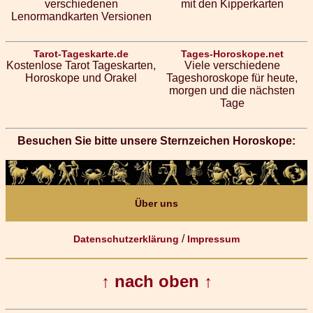
verschiedenen
mit den Kipperkarten
Lenormandkarten Versionen
Tarot-Tageskarte.de
Tages-Horoskope.net
Kostenlose Tarot Tageskarten,
Viele verschiedene
Horoskope und Orakel
Tageshoroskope für heute,
morgen und die nächsten
Tage
Besuchen Sie bitte unsere Sternzeichen Horoskope:
Über uns
/
Datenschutzerklärung
Impressum
↑ nach oben ↑