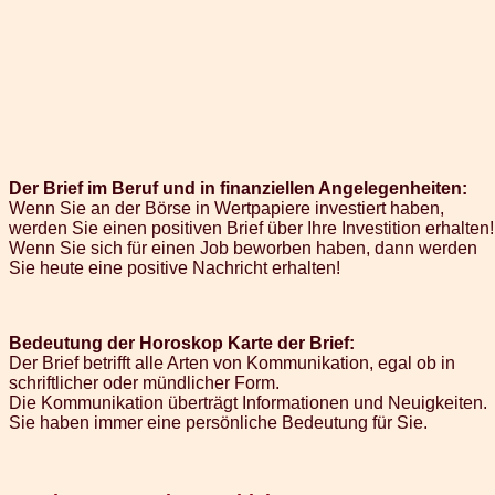
Der Brief im Beruf und in finanziellen Angelegenheiten:
Wenn Sie an der Börse in Wertpapiere investiert haben,
werden Sie einen positiven Brief über Ihre Investition erhalten!
Wenn Sie sich für einen Job beworben haben, dann werden
Sie heute eine positive Nachricht erhalten!
Bedeutung der Horoskop Karte der Brief:
Der Brief betrifft alle Arten von Kommunikation, egal ob in
schriftlicher oder mündlicher Form.
Die Kommunikation überträgt Informationen und Neuigkeiten.
Sie haben immer eine persönliche Bedeutung für Sie.