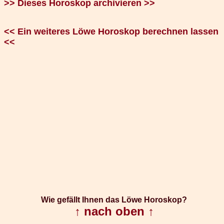
>> Dieses Horoskop archivieren >>
<< Ein weiteres Löwe Horoskop berechnen lassen
<<
Wie gefällt Ihnen das Löwe Horoskop?
↑ nach oben ↑