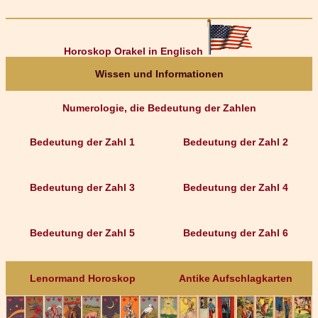
Horoskop Orakel in Englisch
Wissen und Informationen
Numerologie, die Bedeutung der Zahlen
Bedeutung der Zahl 1
Bedeutung der Zahl 2
Bedeutung der Zahl 3
Bedeutung der Zahl 4
Bedeutung der Zahl 5
Bedeutung der Zahl 6
Lenormand Horoskop
Antike Aufschlagkarten