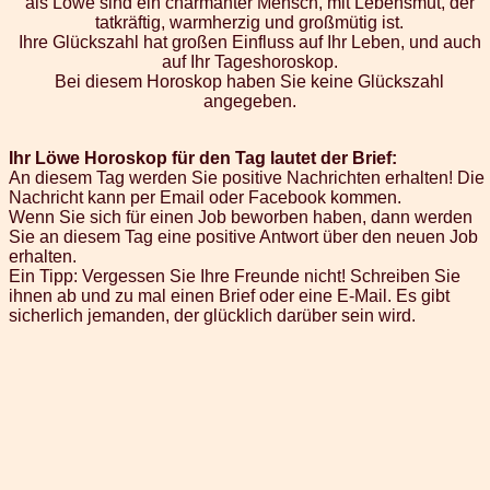
als Löwe sind ein charmanter Mensch, mit Lebensmut, der
tatkräftig, warmherzig und großmütig ist.
Ihre Glückszahl hat großen Einfluss auf Ihr Leben, und auch
auf Ihr Tageshoroskop.
Bei diesem Horoskop haben Sie keine Glückszahl
angegeben.
Ihr Löwe Horoskop für den Tag lautet der Brief:
An diesem Tag werden Sie positive Nachrichten erhalten! Die
Nachricht kann per Email oder Facebook kommen.
Wenn Sie sich für einen Job beworben haben, dann werden
Sie an diesem Tag eine positive Antwort über den neuen Job
erhalten.
Ein Tipp: Vergessen Sie Ihre Freunde nicht! Schreiben Sie
ihnen ab und zu mal einen Brief oder eine E-Mail. Es gibt
sicherlich jemanden, der glücklich darüber sein wird.