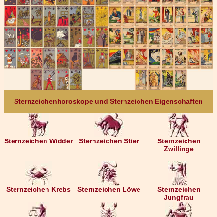
Sternzeichenhoroskope und Sternzeichen Eigenschaften
Sternzeichen Widder
Sternzeichen Stier
Sternzeichen
Zwillinge
Sternzeichen Krebs
Sternzeichen Löwe
Sternzeichen
Jungfrau