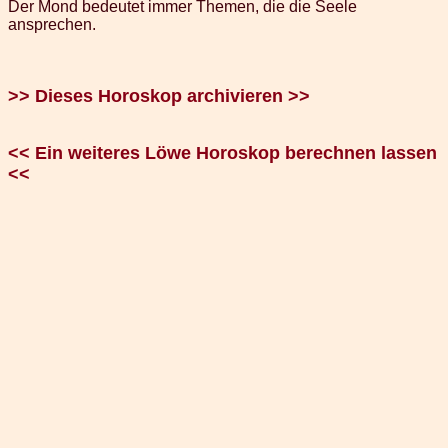
Der Mond bedeutet immer Themen, die die Seele
ansprechen.
>> Dieses Horoskop archivieren >>
<< Ein weiteres Löwe Horoskop berechnen lassen
<<