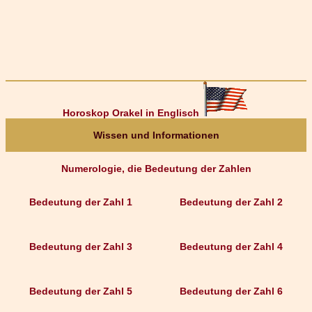
Horoskop Orakel in Englisch
Wissen und Informationen
Numerologie, die Bedeutung der Zahlen
Bedeutung der Zahl 1
Bedeutung der Zahl 2
Bedeutung der Zahl 3
Bedeutung der Zahl 4
Bedeutung der Zahl 5
Bedeutung der Zahl 6