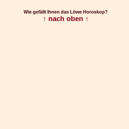
Wie gefällt Ihnen das Löwe Horoskop?
↑ nach oben ↑