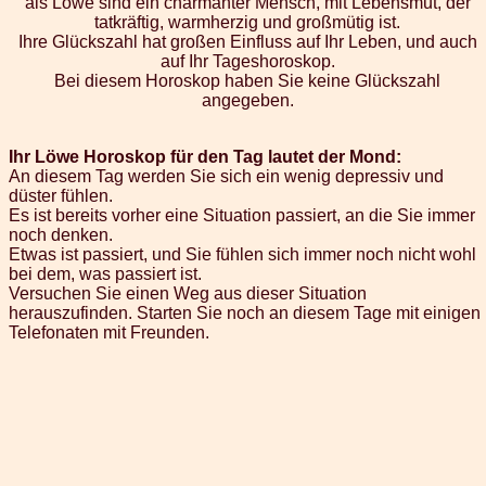
als Löwe sind ein charmanter Mensch, mit Lebensmut, der
tatkräftig, warmherzig und großmütig ist.
Ihre Glückszahl hat großen Einfluss auf Ihr Leben, und auch
auf Ihr Tageshoroskop.
Bei diesem Horoskop haben Sie keine Glückszahl
angegeben.
Ihr Löwe Horoskop für den Tag lautet der Mond:
An diesem Tag werden Sie sich ein wenig depressiv und
düster fühlen.
Es ist bereits vorher eine Situation passiert, an die Sie immer
noch denken.
Etwas ist passiert, und Sie fühlen sich immer noch nicht wohl
bei dem, was passiert ist.
Versuchen Sie einen Weg aus dieser Situation
herauszufinden. Starten Sie noch an diesem Tage mit einigen
Telefonaten mit Freunden.