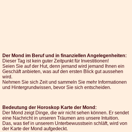
Der Mond im Beruf und in finanziellen Angelegenheiten:
Dieser Tag ist kein guter Zeitpunkt für Investitionen!
Seien Sie auf der Hut, denn jemand wird jemand Ihnen ein
Geschäft anbieten, was auf den ersten Blick gut aussehen
wird.
Nehmen Sie sich Zeit und sammeln Sie mehr Informationen
und Hintergrundwissen, bevor Sie sich entscheiden.
Bedeutung der Horoskop Karte der Mond:
Der Mond zeigt Dinge, die wir nicht sehen können. Er sendet
eine Nachricht in unseren Träumen ans unsere Intuition.
Das, was tief in unserem Unterbewusstsein schläft, wird von
der Karte der Mond aufgedeckt.