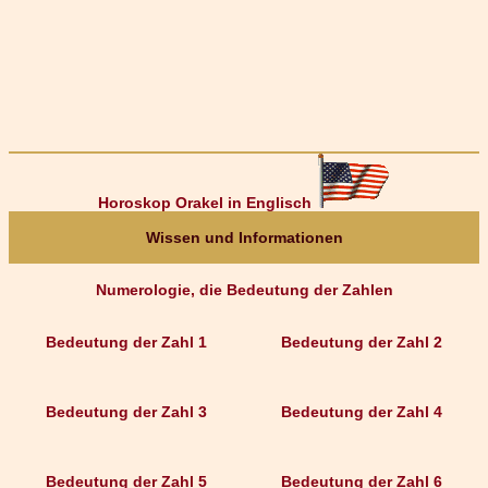
Horoskop Orakel in Englisch
Wissen und Informationen
Numerologie, die Bedeutung der Zahlen
Bedeutung der Zahl 1
Bedeutung der Zahl 2
Bedeutung der Zahl 3
Bedeutung der Zahl 4
Bedeutung der Zahl 5
Bedeutung der Zahl 6