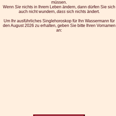
müssen.
Wenn
Sie
nichts in Ihrem Leben ändern, dann dürfen Sie sich
auch nicht wundern,
dass
sich nichts ändert.
Um Ihr ausführliches Singlehoroskop für Ihn Wassermann für
den August 2026 zu erhalten, geben Sie bitte Ihren Vornamen
an: