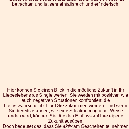
betrachten und ist sehr einfallsreich und erfinderisch.
Hier können Sie einen Blick in die mögliche Zukunft in Ihr
Liebeslebens als Single werfen. Sie werden mit positiven wie
auch negativen Situationen konfrontiert, die
höchstwahrscheinlich auf Sie zukommen werden. Und wenn
Sie bereits erahnen, wie eine Situation möglicher Weise
enden wird, können Sie direkten Einfluss auf Ihre eigene
Zukunft ausüben.
Doch bedeutet das, dass Sie
aktiv
am Geschehen teilnehmen