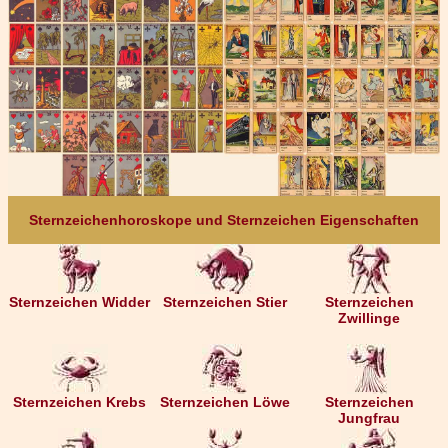
Sternzeichenhoroskope und Sternzeichen Eigenschaften
Sternzeichen Widder
Sternzeichen Stier
Sternzeichen
Zwillinge
Sternzeichen Krebs
Sternzeichen Löwe
Sternzeichen
Jungfrau