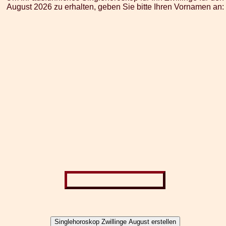
August 2026 zu erhalten, geben Sie bitte Ihren Vornamen an: