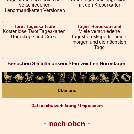
verschiedenen
mit den Kipperkarten
Lenormandkarten Versionen
Tarot-Tageskarte.de
Tages-Horoskope.net
Kostenlose Tarot Tageskarten,
Viele verschiedene
Horoskope und Orakel
Tageshoroskope für heute,
morgen und die nächsten
Tage
Besuchen Sie bitte unsere Sternzeichen Horoskope:
Über uns
/
Datenschutzerklärung
Impressum
↑ nach oben ↑