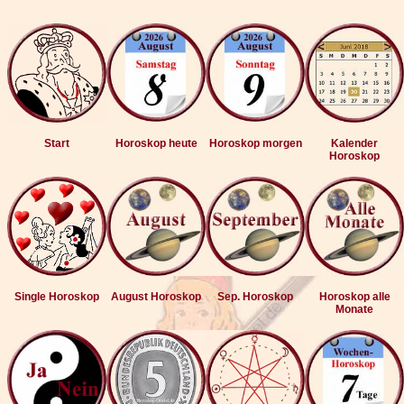
Start
Horoskop heute
Horoskop morgen
Kalender
Horoskop
Single Horoskop
August Horoskop
Sep. Horoskop
Horoskop alle
Monate