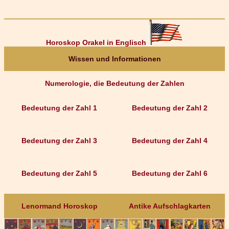
Horoskop Orakel in Englisch
Wissen und Informationen
Numerologie, die Bedeutung der Zahlen
Bedeutung der Zahl 1
Bedeutung der Zahl 2
Bedeutung der Zahl 3
Bedeutung der Zahl 4
Bedeutung der Zahl 5
Bedeutung der Zahl 6
Lenormand Horoskop
Antike Aufschlagkarten