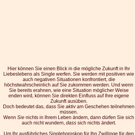
Hier können Sie einen Blick in die mögliche Zukunft in Ihr
Liebeslebens als Single werfen. Sie werden mit positiven wie
auch negativen Situationen konfrontiert, die
höchstwahrscheinlich auf Sie zukommen werden. Und wenn
Sie bereits erahnen, wie eine Situation möglicher Weise
enden wird, können Sie direkten Einfluss auf Ihre eigene
Zukunft ausüben.
Doch bedeutet das, dass Sie
aktiv
am Geschehen teilnehmen
müssen.
Wenn
Sie
nichts in Ihrem Leben ändern, dann dürfen Sie sich
auch nicht wundern,
dass
sich nichts ändert.
Um Ihr ausführliches Singlehoroskop für Ihn Zwillinge für den