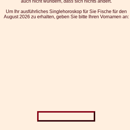
auch nicht wundern,
dass
sich nichts ändert.
Um Ihr ausführliches Singlehoroskop für Sie Fische für den
August 2026 zu erhalten, geben Sie bitte Ihren Vornamen an: