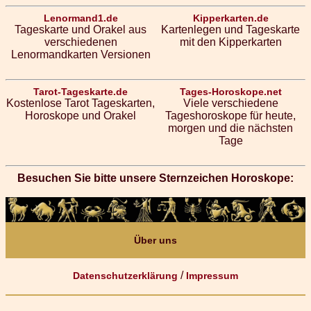
Lenormand1.de
Kipperkarten.de
Tageskarte und Orakel aus
Kartenlegen und Tageskarte
verschiedenen
mit den Kipperkarten
Lenormandkarten Versionen
Tarot-Tageskarte.de
Tages-Horoskope.net
Kostenlose Tarot Tageskarten,
Viele verschiedene
Horoskope und Orakel
Tageshoroskope für heute,
morgen und die nächsten
Tage
Besuchen Sie bitte unsere Sternzeichen Horoskope:
Über uns
/
Datenschutzerklärung
Impressum