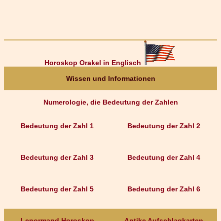
Horoskop Orakel in Englisch
Wissen und Informationen
Numerologie, die Bedeutung der Zahlen
Bedeutung der Zahl 1
Bedeutung der Zahl 2
Bedeutung der Zahl 3
Bedeutung der Zahl 4
Bedeutung der Zahl 5
Bedeutung der Zahl 6
Lenormand Horoskop
Antike Aufschlagkarten