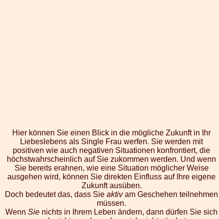
Hier können Sie einen Blick in die mögliche Zukunft in Ihr
Liebeslebens als Single Frau werfen. Sie werden mit
positiven wie auch negativen Situationen konfrontiert, die
höchstwahrscheinlich auf Sie zukommen werden. Und wenn
Sie bereits erahnen, wie eine Situation möglicher Weise
ausgehen wird, können Sie direkten Einfluss auf Ihre eigene
Zukunft ausüben.
Doch bedeutet das, dass Sie
aktiv
am Geschehen teilnehmen
müssen.
Wenn
Sie
nichts in Ihrem Leben ändern, dann dürfen Sie sich