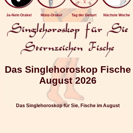
Ja-Nein Orakel
Münz-Orakel
Tag der Geburt
Nächste Woche
Das Singlehoroskop Fische
August 2026
Das Singlehoroskop für Sie, Fische im August