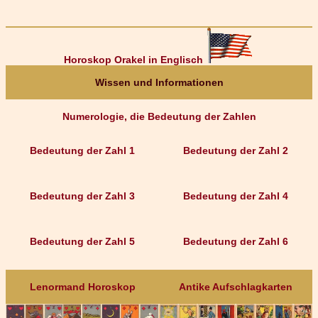
Horoskop Orakel in Englisch
Wissen und Informationen
Numerologie, die Bedeutung der Zahlen
Bedeutung der Zahl 1
Bedeutung der Zahl 2
Bedeutung der Zahl 3
Bedeutung der Zahl 4
Bedeutung der Zahl 5
Bedeutung der Zahl 6
Lenormand Horoskop
Antike Aufschlagkarten