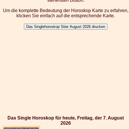
stehenden Button.
Um die komplette Bedeutung der Horoskop Karte zu erfahren,
klicken Sie einfach auf die entsprechende Karte.
Das Single Horoskop für heute, Freitag, der 7. August
2026