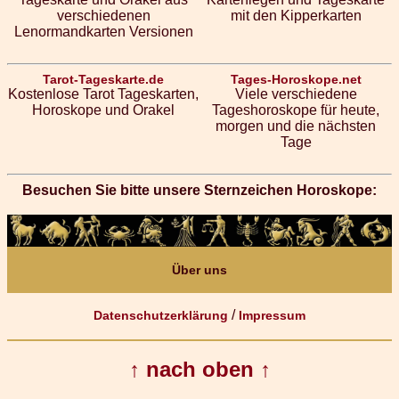
verschiedenen
mit den Kipperkarten
Lenormandkarten Versionen
Tarot-Tageskarte.de
Tages-Horoskope.net
Kostenlose Tarot Tageskarten,
Viele verschiedene
Horoskope und Orakel
Tageshoroskope für heute,
morgen und die nächsten
Tage
Besuchen Sie bitte unsere Sternzeichen Horoskope:
Über uns
/
Datenschutzerklärung
Impressum
↑ nach oben ↑