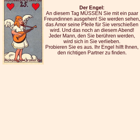
Der Engel:
An diesem Tag MÜSSEN Sie mit ein paar
Freundinnen ausgehen! Sie werden sehen,
das Amor seine Pfeile für Sie verschießen
wird. Und das noch an diesem Abend!
Jeder Mann, den Sie berühren werden,
wird sich in Sie verlieben.
Probieren Sie es aus. Ihr Engel hilft Ihnen,
den richtigen Partner zu finden.