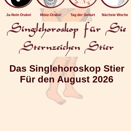
Ja-Nein Orakel
Münz-Orakel
Tag der Geburt
Nächste Woche
Das Singlehoroskop Stier
Für den August 2026