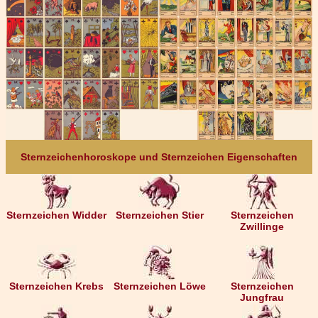
Sternzeichenhoroskope und Sternzeichen Eigenschaften
Sternzeichen Widder
Sternzeichen Stier
Sternzeichen
Zwillinge
Sternzeichen Krebs
Sternzeichen Löwe
Sternzeichen
Jungfrau