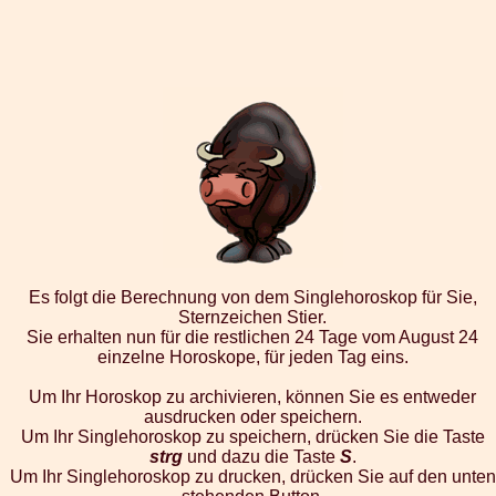
Es folgt die Berechnung von dem Singlehoroskop für Sie,
Sternzeichen Stier.
Sie erhalten nun für die restlichen 24 Tage vom August 24
einzelne Horoskope, für jeden Tag eins.
Um Ihr Horoskop zu archivieren, können Sie es entweder
ausdrucken oder speichern.
Um Ihr Singlehoroskop zu speichern, drücken Sie die Taste
strg
und dazu die Taste
S
.
Um Ihr Singlehoroskop zu drucken, drücken Sie auf den unten