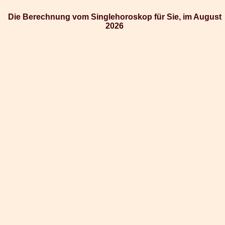
Die Berechnung vom Singlehoroskop für Sie, im August
2026