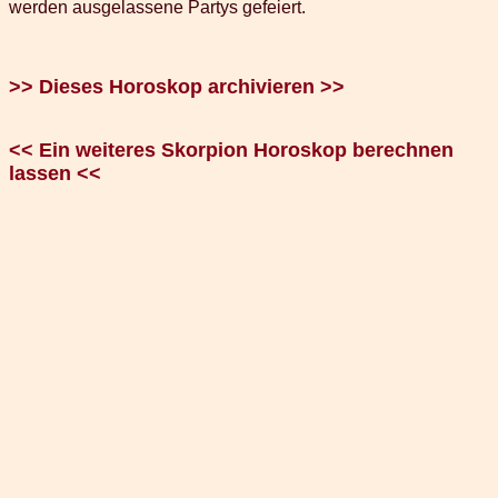
werden ausgelassene Partys gefeiert.
>> Dieses Horoskop archivieren >>
<< Ein weiteres Skorpion Horoskop berechnen
lassen <<