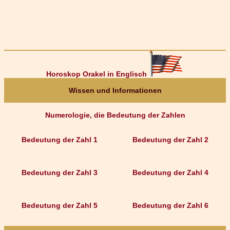
Horoskop Orakel in Englisch
Wissen und Informationen
Numerologie, die Bedeutung der Zahlen
Bedeutung der Zahl 1
Bedeutung der Zahl 2
Bedeutung der Zahl 3
Bedeutung der Zahl 4
Bedeutung der Zahl 5
Bedeutung der Zahl 6