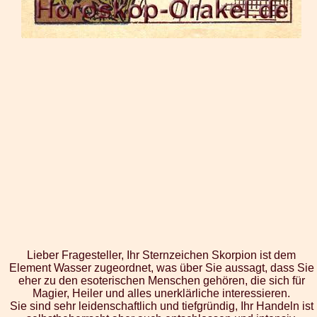
Lieber Fragesteller, Ihr Sternzeichen Skorpion ist dem
Element Wasser zugeordnet, was über Sie aussagt, dass Sie
eher zu den esoterischen Menschen gehören, die sich für
Magier, Heiler und alles unerklärliche interessieren.
Sie sind sehr leidenschaftlich und tiefgründig, Ihr Handeln ist