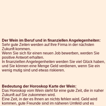
Der Wein im Beruf und in finanziellen Angelegenheiten:
Sehr gute Zeiten werden auf Ihre Firma in der nächsten
Zukunft kommen.
Wenn Sie sich für einen neuen Job bewerben, werden Sie
positive Antwort erhalten.
In finanziellen Angelegenheiten werden Sie viel Glück haben,
und Sie können eine Menge Geld verdienen, wenn Sie ein
wenig mutig sind und etwas riskieren.
Bedeutung der Horoskop Karte der Wein:
Das Horoskop vom Wein steht für eine gute Zeit, die in naher
Zukunft auf Sie zukommen wird.
Eine Zeit, in der es Ihnen an nichts fehlen wird. Geld wird
kommen, gute Freunde sind im näheren Umfeld und es