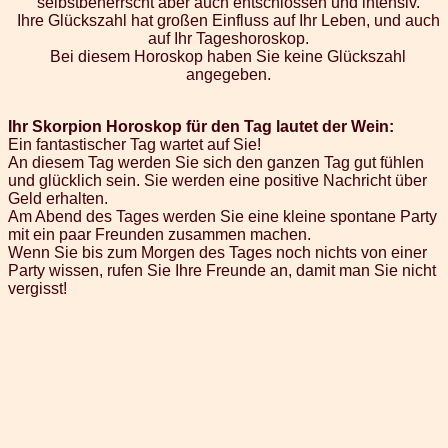
selbstbeherrscht aber auch entschlossen und intensiv.
Ihre Glückszahl hat großen Einfluss auf Ihr Leben, und auch
auf Ihr Tageshoroskop.
Bei diesem Horoskop haben Sie keine Glückszahl
angegeben.
Ihr Skorpion Horoskop für den Tag lautet der Wein:
Ein fantastischer Tag wartet auf Sie!
An diesem Tag werden Sie sich den ganzen Tag gut fühlen
und glücklich sein. Sie werden eine positive Nachricht über
Geld erhalten.
Am Abend des Tages werden Sie eine kleine spontane Party
mit ein paar Freunden zusammen machen.
Wenn Sie bis zum Morgen des Tages noch nichts von einer
Party wissen, rufen Sie Ihre Freunde an, damit man Sie nicht
vergisst!