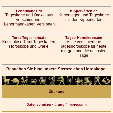
Lenormand1.de
Kipperkarten.de
Tageskarte und Orakel aus
Kartenlegen und Tageskarte
verschiedenen
mit den Kipperkarten
Lenormandkarten Versionen
Tarot-Tageskarte.de
Tages-Horoskope.net
Kostenlose Tarot Tageskarten,
Viele verschiedene
Horoskope und Orakel
Tageshoroskope für heute,
morgen und die nächsten
Tage
Besuchen Sie bitte unsere Sternzeichen Horoskope:
Über uns
/
Datenschutzerklärung
Impressum