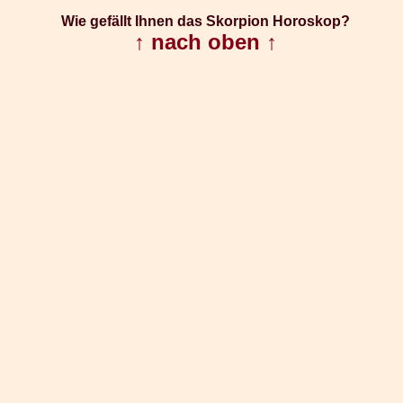
Wie gefällt Ihnen das Skorpion Horoskop?
↑ nach oben ↑