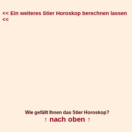
<< Ein weiteres Stier Horoskop berechnen lassen
<<
Wie gefällt Ihnen das Stier Horoskop?
↑ nach oben ↑