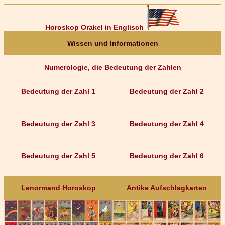
Horoskop Orakel in Englisch
Wissen und Informationen
Numerologie, die Bedeutung der Zahlen
Bedeutung der Zahl 1
Bedeutung der Zahl 2
Bedeutung der Zahl 3
Bedeutung der Zahl 4
Bedeutung der Zahl 5
Bedeutung der Zahl 6
Lenormand Horoskop
Antike Aufschlagkarten