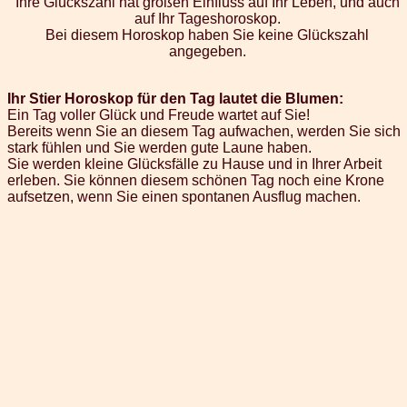
Ihre Glückszahl hat großen Einfluss auf Ihr Leben, und auch
auf Ihr Tageshoroskop.
Bei diesem Horoskop haben Sie keine Glückszahl
angegeben.
Ihr Stier Horoskop für den Tag lautet die Blumen:
Ein Tag voller Glück und Freude wartet auf Sie!
Bereits wenn Sie an diesem Tag aufwachen, werden Sie sich
stark fühlen und Sie werden gute Laune haben.
Sie werden kleine Glücksfälle zu Hause und in Ihrer Arbeit
erleben. Sie können diesem schönen Tag noch eine Krone
aufsetzen, wenn Sie einen spontanen Ausflug machen.