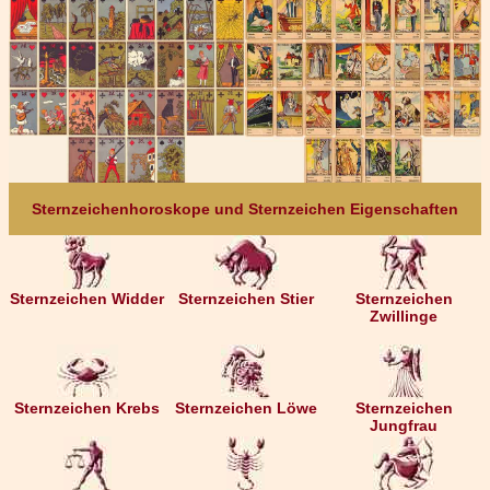
Sternzeichenhoroskope und Sternzeichen Eigenschaften
Sternzeichen Widder
Sternzeichen Stier
Sternzeichen
Zwillinge
Sternzeichen Krebs
Sternzeichen Löwe
Sternzeichen
Jungfrau