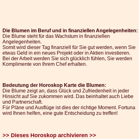
Die Blumen im Beruf und in finanziellen Angelegenheiten:
Die Blume steht für das Wachstum in finanziellen
Angelegenheiten.
Somit wird dieser Tag finanziell für Sie gut werden, wenn Sie
etwas Geld in ein neues Projekt oder in Aktien investieren.
Bei der Arbeit werden Sie sich glücklich fühlen, Sie werden
Komplimente von Ihrem Chef erhalten.
Bedeutung der Horoskop Karte die Blumen:
Die Blume zeigt an, dass Glück und Zufriedenheit in jeder
Hinsicht auf Sie zukommen wird. Das beinhaltet auch Liebe
und Partnerschaft.
Für Pläne und Ausflüge ist dies der richtige Moment. Fortuna
wird Ihnen helfen, eine gute Entscheidung zu treffen!
>> Dieses Horoskop archivieren >>