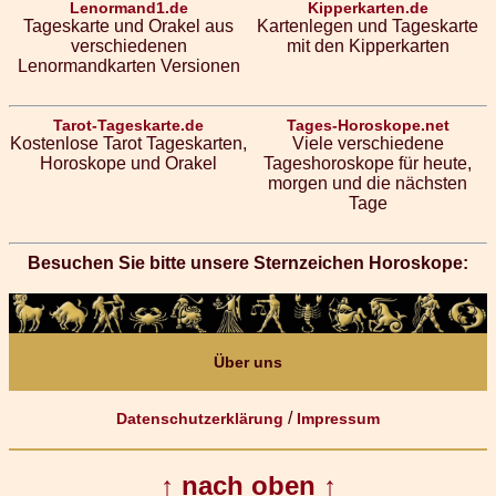
Lenormand1.de
Kipperkarten.de
Tageskarte und Orakel aus
Kartenlegen und Tageskarte
verschiedenen
mit den Kipperkarten
Lenormandkarten Versionen
Tarot-Tageskarte.de
Tages-Horoskope.net
Kostenlose Tarot Tageskarten,
Viele verschiedene
Horoskope und Orakel
Tageshoroskope für heute,
morgen und die nächsten
Tage
Besuchen Sie bitte unsere Sternzeichen Horoskope:
Über uns
/
Datenschutzerklärung
Impressum
↑ nach oben ↑