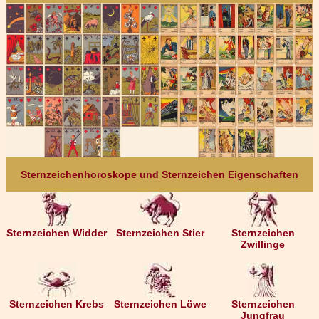
Sternzeichenhoroskope und Sternzeichen Eigenschaften
Sternzeichen Widder
Sternzeichen Stier
Sternzeichen
Zwillinge
Sternzeichen Krebs
Sternzeichen Löwe
Sternzeichen
Jungfrau