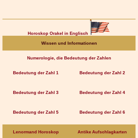
Horoskop Orakel in Englisch
Wissen und Informationen
Numerologie, die Bedeutung der Zahlen
Bedeutung der Zahl 1
Bedeutung der Zahl 2
Bedeutung der Zahl 3
Bedeutung der Zahl 4
Bedeutung der Zahl 5
Bedeutung der Zahl 6
Lenormand Horoskop
Antike Aufschlagkarten