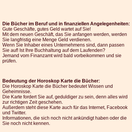
Die Bücher im Beruf und in finanziellen Angelegenheiten:
Gute Geschäfte, gutes Geld wartet auf Sie!
Mit dem neuen Geschäft, das Sie anfangen werden, werden
Sie langfristig eine Menge Geld verdienen.
Wenn Sie Inhaber eines Unternehmens sind, dann passen
Sie auf! Ist Ihre Buchhaltung auf dem Laufenden?
Jemand vom Finanzamt wird bald vorbeikommen und sie
prüfen.
Bedeutung der Horoskop Karte die Bücher:
Die Horoskop Karte die Bücher bedeutet Wissen und
Geheimnisse.
Die Karte fordert Sie auf, geduldiger zu sein, denn alles wird
zur richtigen Zeit geschehen.
Außerdem steht diese Karte auch für das Internet, Facebook
und Twitter.
Informationen, die sich noch nicht ankündigt haben oder die
Sie noch nicht kennen.