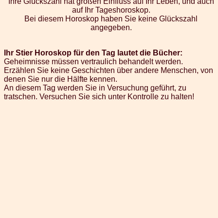
Ihre Glückszahl hat großen Einfluss auf Ihr Leben, und auch
auf Ihr Tageshoroskop.
Bei diesem Horoskop haben Sie keine Glückszahl
angegeben.
Ihr Stier Horoskop für den Tag lautet die Bücher:
Geheimnisse müssen vertraulich behandelt werden.
Erzählen Sie keine Geschichten über andere Menschen, von
denen Sie nur die Hälfte kennen.
An diesem Tag werden Sie in Versuchung geführt, zu
tratschen. Versuchen Sie sich unter Kontrolle zu halten!