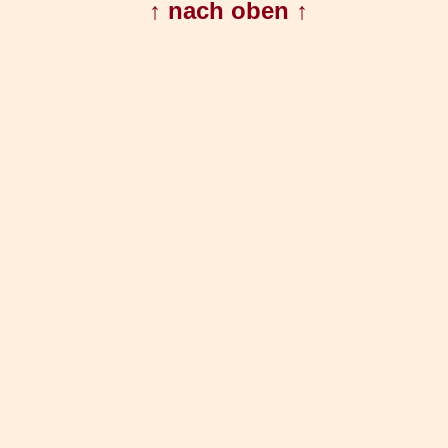
↑ nach oben ↑