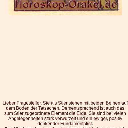
Lieber Fragesteller, Sie als Stier stehen mit beiden Beinen auf
dem Boden der Tatsachen. Dementsprechend ist auch das
zum Stier zugeordnete Element die Erde. Sie sind bei vielen
Angelegenheiten stark verwurzelt und ein ewiger, positiv
denkender Fundamentalist.