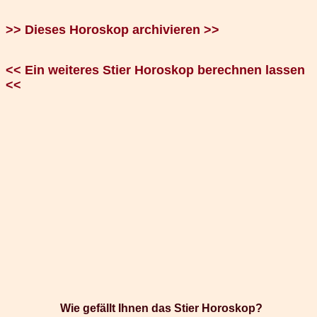
>> Dieses Horoskop archivieren >>
<< Ein weiteres Stier Horoskop berechnen lassen
<<
Wie gefällt Ihnen das Stier Horoskop?