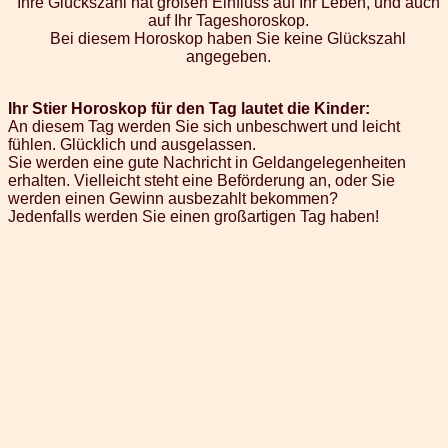
Ihre Glückszahl hat großen Einfluss auf Ihr Leben, und auch
auf Ihr Tageshoroskop.
Bei diesem Horoskop haben Sie keine Glückszahl
angegeben.
Ihr Stier Horoskop für den Tag lautet die Kinder:
An diesem Tag werden Sie sich unbeschwert und leicht
fühlen. Glücklich und ausgelassen.
Sie werden eine gute Nachricht in Geldangelegenheiten
erhalten. Vielleicht steht eine Beförderung an, oder Sie
werden einen Gewinn ausbezahlt bekommen?
Jedenfalls werden Sie einen großartigen Tag haben!