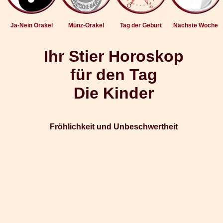
Ja-Nein Orakel
Münz-Orakel
Tag der Geburt
Nächste Woche
Ihr Stier Horoskop
für den Tag
Die Kinder
Fröhlichkeit und Unbeschwertheit