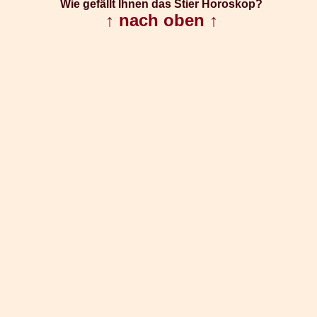
Wie gefällt Ihnen das Stier Horoskop?
↑ nach oben ↑