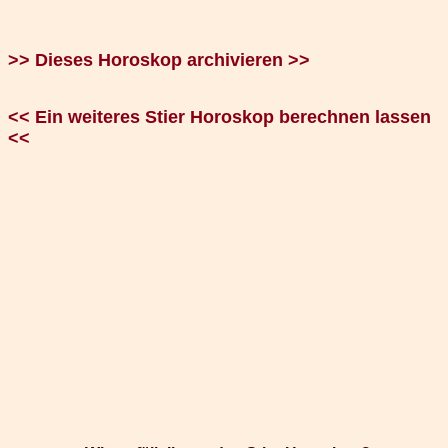
>> Dieses Horoskop archivieren >>
<< Ein weiteres Stier Horoskop berechnen lassen
<<