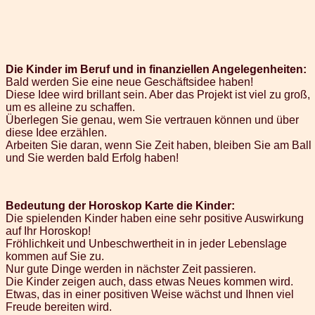
Die Kinder im Beruf und in finanziellen Angelegenheiten:
Bald werden Sie eine neue Geschäftsidee haben!
Diese Idee wird brillant sein. Aber das Projekt ist viel zu groß,
um es alleine zu schaffen.
Überlegen Sie genau, wem Sie vertrauen können und über
diese Idee erzählen.
Arbeiten Sie daran, wenn Sie Zeit haben, bleiben Sie am Ball
und Sie werden bald Erfolg haben!
Bedeutung der Horoskop Karte die Kinder:
Die spielenden Kinder haben eine sehr positive Auswirkung
auf Ihr Horoskop!
Fröhlichkeit und Unbeschwertheit in in jeder Lebenslage
kommen auf Sie zu.
Nur gute Dinge werden in nächster Zeit passieren.
Die Kinder zeigen auch, dass etwas Neues kommen wird.
Etwas, das in einer positiven Weise wächst und Ihnen viel
Freude bereiten wird.