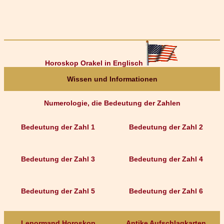
Horoskop Orakel in Englisch
Wissen und Informationen
Numerologie, die Bedeutung der Zahlen
Bedeutung der Zahl 1
Bedeutung der Zahl 2
Bedeutung der Zahl 3
Bedeutung der Zahl 4
Bedeutung der Zahl 5
Bedeutung der Zahl 6
Lenormand Horoskop
Antike Aufschlagkarten