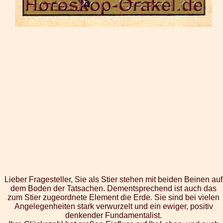
Lieber Fragesteller, Sie als Stier stehen mit beiden Beinen auf
dem Boden der Tatsachen. Dementsprechend ist auch das
zum Stier zugeordnete Element die Erde. Sie sind bei vielen
Angelegenheiten stark verwurzelt und ein ewiger, positiv
denkender Fundamentalist.