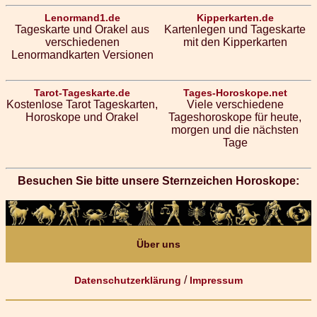
Lenormand1.de
Kipperkarten.de
Tageskarte und Orakel aus
Kartenlegen und Tageskarte
verschiedenen
mit den Kipperkarten
Lenormandkarten Versionen
Tarot-Tageskarte.de
Tages-Horoskope.net
Kostenlose Tarot Tageskarten,
Viele verschiedene
Horoskope und Orakel
Tageshoroskope für heute,
morgen und die nächsten
Tage
Besuchen Sie bitte unsere Sternzeichen Horoskope:
Über uns
/
Datenschutzerklärung
Impressum