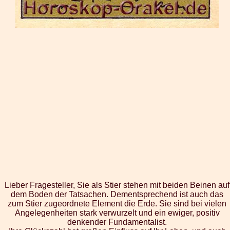
Lieber Fragesteller, Sie als Stier stehen mit beiden Beinen auf
dem Boden der Tatsachen. Dementsprechend ist auch das
zum Stier zugeordnete Element die Erde. Sie sind bei vielen
Angelegenheiten stark verwurzelt und ein ewiger, positiv
denkender Fundamentalist.