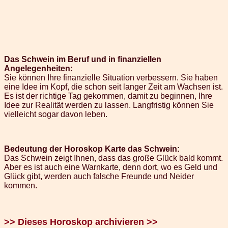
Das Schwein im Beruf und in finanziellen
Angelegenheiten:
Sie können Ihre finanzielle Situation verbessern. Sie haben
eine Idee im Kopf, die schon seit langer Zeit am Wachsen ist.
Es ist der richtige Tag gekommen, damit zu beginnen, Ihre
Idee zur Realität werden zu lassen. Langfristig können Sie
vielleicht sogar davon leben.
Bedeutung der Horoskop Karte das Schwein:
Das Schwein zeigt Ihnen, dass das große Glück bald kommt.
Aber es ist auch eine Warnkarte, denn dort, wo es Geld und
Glück gibt, werden auch falsche Freunde und Neider
kommen.
>> Dieses Horoskop archivieren >>