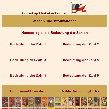
Horoskop Orakel in Englisch
Wissen und Informationen
Numerologie, die Bedeutung der Zahlen
Bedeutung der Zahl 1
Bedeutung der Zahl 2
Bedeutung der Zahl 3
Bedeutung der Zahl 4
Bedeutung der Zahl 5
Bedeutung der Zahl 6
Lenormand Horoskop
Antike Aufschlagkarten