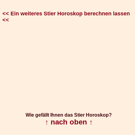
<< Ein weiteres Stier Horoskop berechnen lassen
<<
Wie gefällt Ihnen das Stier Horoskop?
↑ nach oben ↑