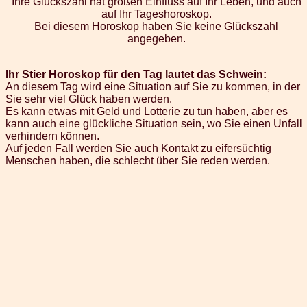
Ihre Glückszahl hat großen Einfluss auf Ihr Leben, und auch
auf Ihr Tageshoroskop.
Bei diesem Horoskop haben Sie keine Glückszahl
angegeben.
Ihr Stier Horoskop für den Tag lautet das Schwein:
An diesem Tag wird eine Situation auf Sie zu kommen, in der
Sie sehr viel Glück haben werden.
Es kann etwas mit Geld und Lotterie zu tun haben, aber es
kann auch eine glückliche Situation sein, wo Sie einen Unfall
verhindern können.
Auf jeden Fall werden Sie auch Kontakt zu eifersüchtig
Menschen haben, die schlecht über Sie reden werden.