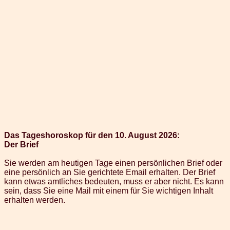
Das Tageshoroskop für den 10. August 2026:
Der Brief
Sie werden am heutigen Tage einen persönlichen Brief oder
eine persönlich an Sie gerichtete Email erhalten. Der Brief
kann etwas amtliches bedeuten, muss er aber nicht. Es kann
sein, dass Sie eine Mail mit einem für Sie wichtigen Inhalt
erhalten werden.