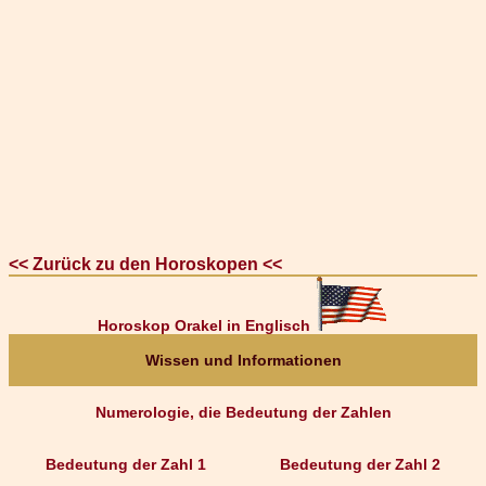
<< Zurück zu den Horoskopen <<
Horoskop Orakel in Englisch
Wissen und Informationen
Numerologie, die Bedeutung der Zahlen
Bedeutung der Zahl 1
Bedeutung der Zahl 2