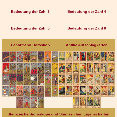
Bedeutung der Zahl 3
Bedeutung der Zahl 4
Bedeutung der Zahl 5
Bedeutung der Zahl 6
Lenormand Horoskop
Antike Aufschlagkarten
Sternzeichenhoroskope und Sternzeichen Eigenschaften