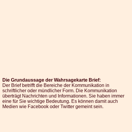
Die Grundaussage der Wahrsagekarte Brief:
Der Brief betrifft die Bereiche der Kommunikation in
schriftlicher oder mündlicher Form. Die Kommunikation
überträgt Nachrichten und Informationen. Sie haben immer
eine für Sie wichtige Bedeutung. Es können damit auch
Medien wie Facebook oder Twitter gemeint sein.