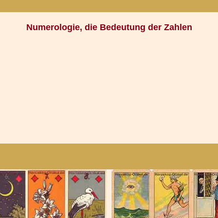
Numerologie, die Bedeutung der Zahlen