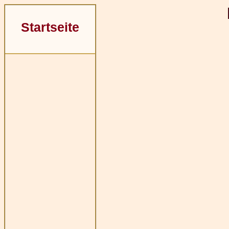
Startseite