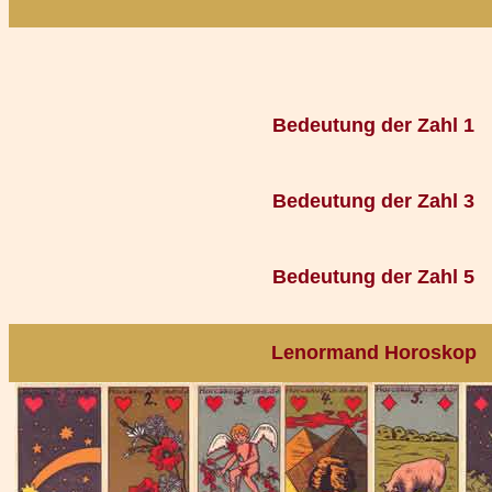
Bedeutung der Zahl 1
Bedeutung der Zahl 3
Bedeutung der Zahl 5
Lenormand Horoskop