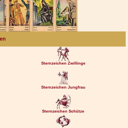
ten
Sternzeichen Zwillinge
Sternzeichen Jungfrau
Sternzeichen Schütze