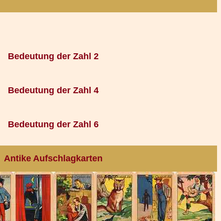
Bedeutung der Zahl 2
Bedeutung der Zahl 4
Bedeutung der Zahl 6
Antike Aufschlagkarten