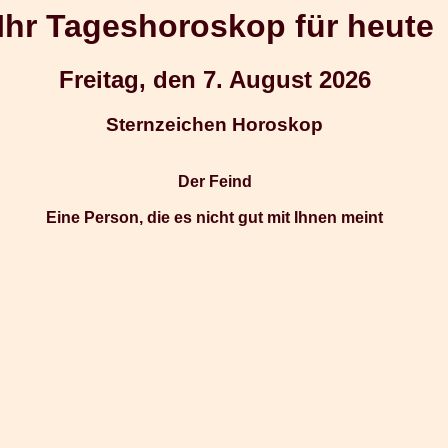
Ihr Tageshoroskop für heute
Freitag, den 7. August 2026
Sternzeichen Horoskop
Der Feind
Eine Person, die es nicht gut mit Ihnen meint