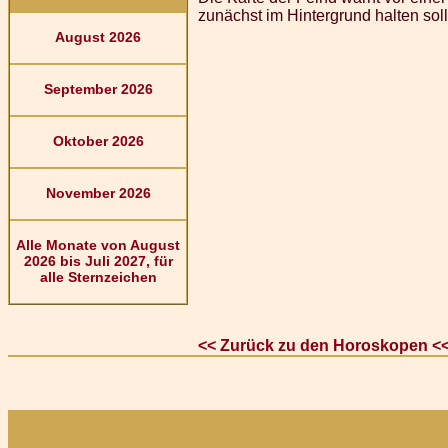
zunächst im Hintergrund halten sol
August 2026
September 2026
Oktober 2026
November 2026
Alle Monate von August
2026 bis Juli 2027, für
alle Sternzeichen
<< Zurück zu den Horoskopen <