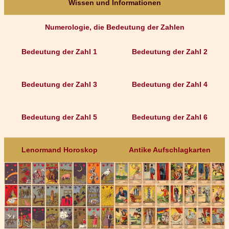
Wissen und Informationen
Numerologie, die Bedeutung der Zahlen
Bedeutung der Zahl 1
Bedeutung der Zahl 2
Bedeutung der Zahl 3
Bedeutung der Zahl 4
Bedeutung der Zahl 5
Bedeutung der Zahl 6
Lenormand Horoskop
Antike Aufschlagkarten