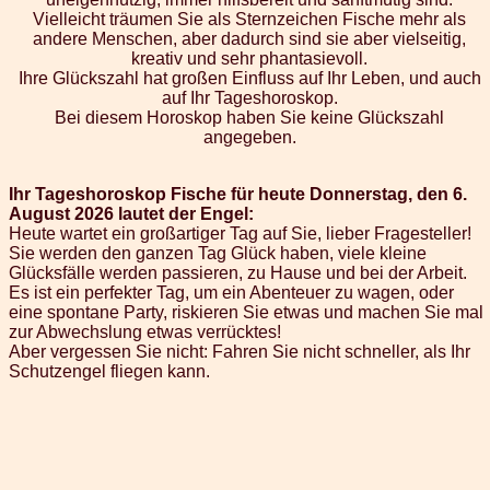
Vielleicht träumen Sie als Sternzeichen Fische mehr als
andere Menschen, aber dadurch sind sie aber vielseitig,
kreativ und sehr phantasievoll.
Ihre Glückszahl hat großen Einfluss auf Ihr Leben, und auch
auf Ihr Tageshoroskop.
Bei diesem Horoskop haben Sie keine Glückszahl
angegeben.
Ihr Tageshoroskop Fische für heute Donnerstag, den 6.
August 2026 lautet der Engel:
Heute wartet ein großartiger Tag auf Sie, lieber Fragesteller!
Sie werden den ganzen Tag Glück haben, viele kleine
Glücksfälle werden passieren, zu Hause und bei der Arbeit.
Es ist ein perfekter Tag, um ein Abenteuer zu wagen, oder
eine spontane Party, riskieren Sie etwas und machen Sie mal
zur Abwechslung etwas verrücktes!
Aber vergessen Sie nicht: Fahren Sie nicht schneller, als Ihr
Schutzengel fliegen kann.