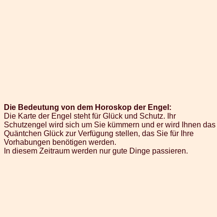
Die Bedeutung von dem Horoskop der Engel:
Die Karte der Engel steht für Glück und Schutz. Ihr
Schutzengel wird sich um Sie kümmern und er wird Ihnen das
Quäntchen Glück zur Verfügung stellen, das Sie für Ihre
Vorhabungen benötigen werden.
In diesem Zeitraum werden nur gute Dinge passieren.