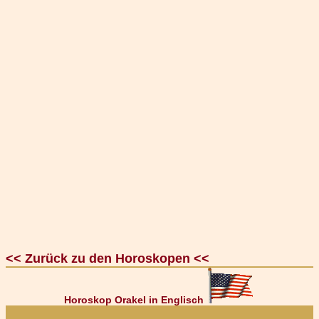
<< Zurück zu den Horoskopen <<
Horoskop Orakel in Englisch