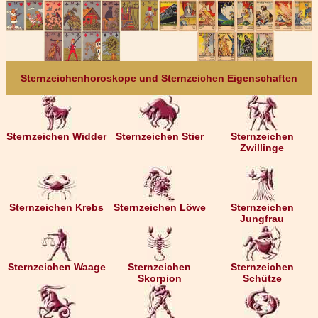
Sternzeichenhoroskope und Sternzeichen Eigenschaften
Sternzeichen Widder
Sternzeichen Stier
Sternzeichen
Zwillinge
Sternzeichen Krebs
Sternzeichen Löwe
Sternzeichen
Jungfrau
Sternzeichen Waage
Sternzeichen
Sternzeichen
Skorpion
Schütze