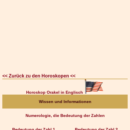
<< Zurück zu den Horoskopen <<
Horoskop Orakel in Englisch
Wissen und Informationen
Numerologie, die Bedeutung der Zahlen
Bedeutung der Zahl 1
Bedeutung der Zahl 2