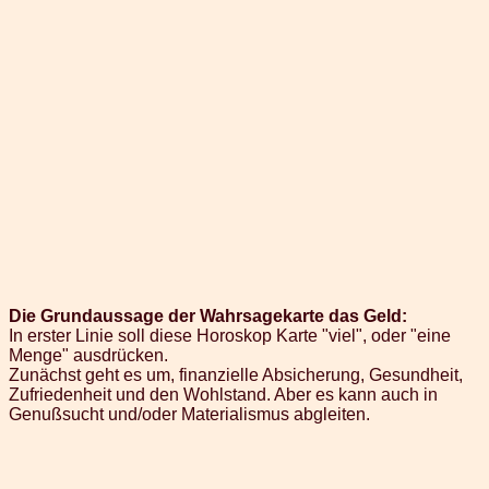
Die Grundaussage der Wahrsagekarte das Geld:
In erster Linie soll diese Horoskop Karte "viel", oder "eine
Menge" ausdrücken.
Zunächst geht es um, finanzielle Absicherung, Gesundheit,
Zufriedenheit und den Wohlstand. Aber es kann auch in
Genußsucht und/oder Materialismus abgleiten.