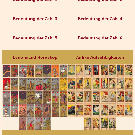
Bedeutung der Zahl 3
Bedeutung der Zahl 4
Bedeutung der Zahl 5
Bedeutung der Zahl 6
Lenormand Horoskop
Antike Aufschlagkarten