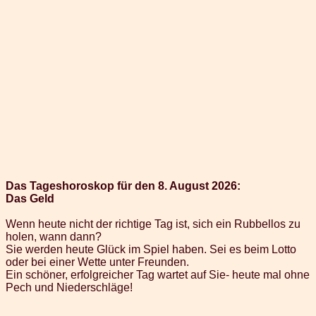
Das Tageshoroskop für den 8. August 2026:
Das Geld
Wenn heute nicht der richtige Tag ist, sich ein Rubbellos zu
holen, wann dann?
Sie werden heute Glück im Spiel haben. Sei es beim Lotto
oder bei einer Wette unter Freunden.
Ein schöner, erfolgreicher Tag wartet auf Sie- heute mal ohne
Pech und Niederschläge!