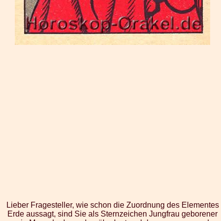
Lieber Fragesteller, wie schon die Zuordnung des Elementes
Erde aussagt, sind Sie als Sternzeichen Jungfrau geborener