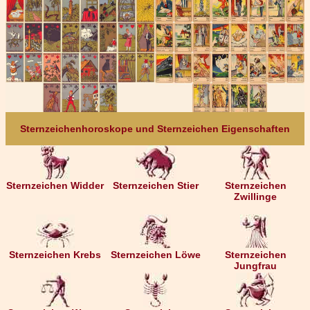
Sternzeichenhoroskope und Sternzeichen Eigenschaften
Sternzeichen Widder
Sternzeichen Stier
Sternzeichen
Zwillinge
Sternzeichen Krebs
Sternzeichen Löwe
Sternzeichen
Jungfrau