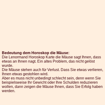
Bedeutung dem Horoskop die Mäuse:
Die Lenormand Horoskop Karte die Mäuse sagt Ihnen, dass
etwas an Ihnen nagt. Ein altes Problem, das nicht gelöst
wurde.
Die Mäuse stehen auch für Verlust. Dass Sie etwas verlieren,
Ihnen etwas gestohlen wird.
Aber es muss nicht unbedingt schlecht sein, denn wenn Sie
beispielsweise Ihr Gewicht oder Ihre Schulden reduzieren
wollen, dann zeigen die Mäuse Ihnen, dass Sie Erfolg haben
werden.