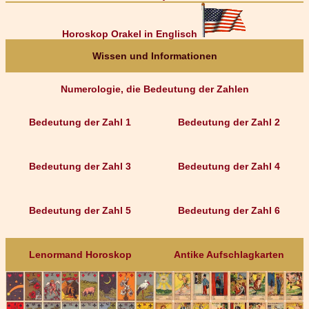
Horoskop Orakel in Englisch
Wissen und Informationen
Numerologie, die Bedeutung der Zahlen
Bedeutung der Zahl 1
Bedeutung der Zahl 2
Bedeutung der Zahl 3
Bedeutung der Zahl 4
Bedeutung der Zahl 5
Bedeutung der Zahl 6
Lenormand Horoskop
Antike Aufschlagkarten