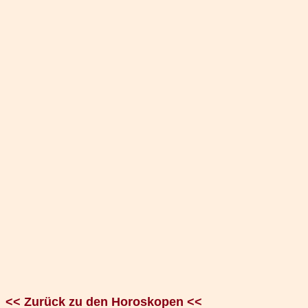
<< Zurück zu den Horoskopen <<