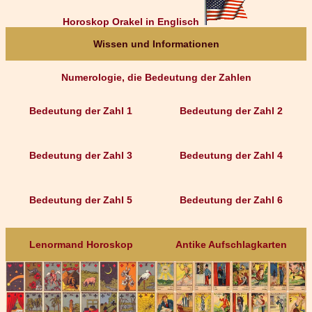
Horoskop Orakel in Englisch
Wissen und Informationen
Numerologie, die Bedeutung der Zahlen
Bedeutung der Zahl 1
Bedeutung der Zahl 2
Bedeutung der Zahl 3
Bedeutung der Zahl 4
Bedeutung der Zahl 5
Bedeutung der Zahl 6
Lenormand Horoskop
Antike Aufschlagkarten