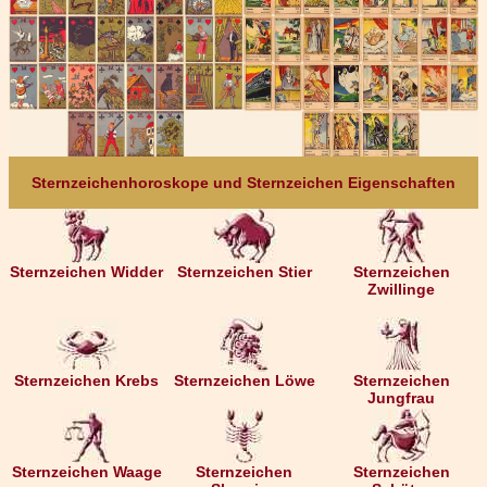
Sternzeichenhoroskope und Sternzeichen Eigenschaften
Sternzeichen Widder
Sternzeichen Stier
Sternzeichen
Zwillinge
Sternzeichen Krebs
Sternzeichen Löwe
Sternzeichen
Jungfrau
Sternzeichen Waage
Sternzeichen
Sternzeichen