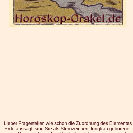
Lieber Fragesteller, wie schon die Zuordnung des Elementes
Erde aussagt, sind Sie als Sternzeichen Jungfrau geborener