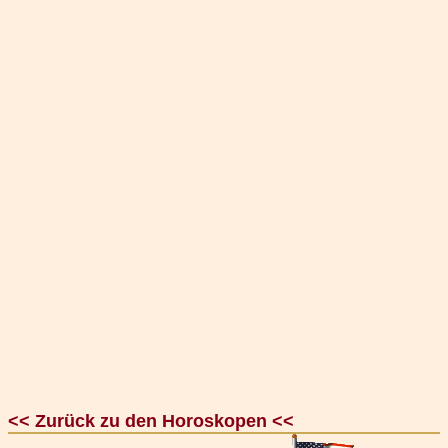
<< Zurück zu den Horoskopen <<