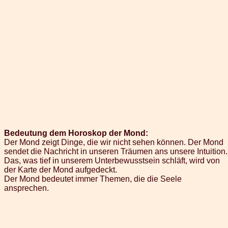
Bedeutung dem Horoskop der Mond:
Der Mond zeigt Dinge, die wir nicht sehen können. Der Mond
sendet die Nachricht in unseren Träumen ans unsere Intuition.
Das, was tief in unserem Unterbewusstsein schläft, wird von
der Karte der Mond aufgedeckt.
Der Mond bedeutet immer Themen, die die Seele
ansprechen.