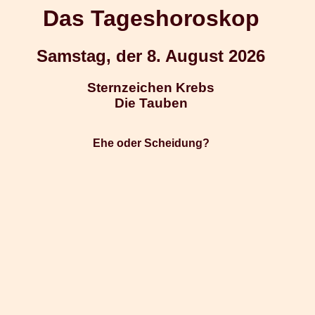
Das Tageshoroskop
Samstag, der 8. August 2026
Sternzeichen Krebs
Die Tauben
Ehe oder Scheidung?