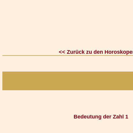
<< Zurück zu den Horoskope
Bedeutung der Zahl 1