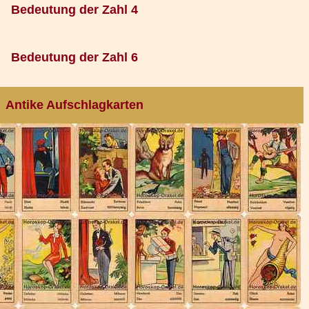
Bedeutung der Zahl 4
Bedeutung der Zahl 6
Antike Aufschlagkarten