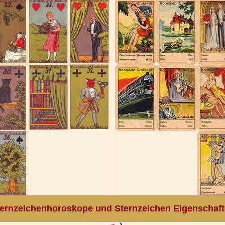
ernzeichenhoroskope und Sternzeichen Eigenschaf