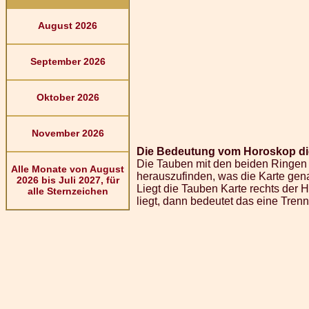
August 2026
September 2026
Oktober 2026
November 2026
Die Bedeutung vom Horoskop di
Die Tauben mit den beiden Ringen s
Alle Monate von August
herauszufinden, was die Karte ge
2026 bis Juli 2027, für
Liegt die Tauben Karte rechts der 
alle Sternzeichen
liegt, dann bedeutet das eine Tren