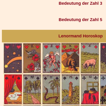
Bedeutung der Zahl 3
Bedeutung der Zahl 5
Lenormand Horoskop