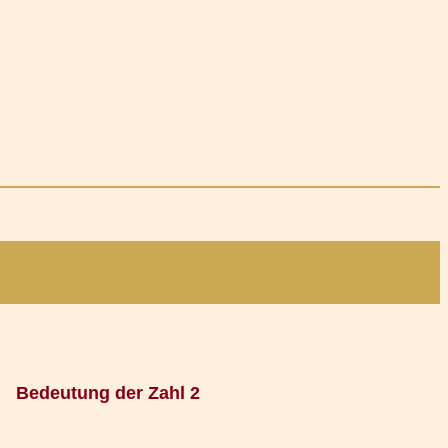
Bedeutung der Zahl 2