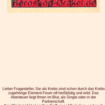
Lieber Fragesteller, Sie als Krebs sind schon durch das Krebs
zugehörige Element Feuer oft heißblütig und wild. Das
Abenteuer liegt Ihnen im Blut, als Single oder in der
Partnerschaft.