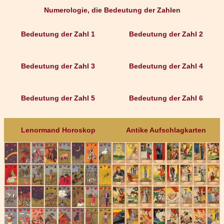
Numerologie, die Bedeutung der Zahlen
Bedeutung der Zahl 1
Bedeutung der Zahl 2
Bedeutung der Zahl 3
Bedeutung der Zahl 4
Bedeutung der Zahl 5
Bedeutung der Zahl 6
Lenormand Horoskop
Antike Aufschlagkarten