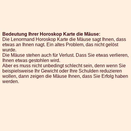
Bedeutung Ihrer Horoskop Karte die Mäuse:
Die Lenormand Horoskop Karte die Mäuse sagt Ihnen, dass
etwas an Ihnen nagt. Ein altes Problem, das nicht gelöst
wurde.
Die Mäuse stehen auch für Verlust. Dass Sie etwas verlieren,
Ihnen etwas gestohlen wird.
Aber es muss nicht unbedingt schlecht sein, denn wenn Sie
beispielsweise Ihr Gewicht oder Ihre Schulden reduzieren
wollen, dann zeigen die Mäuse Ihnen, dass Sie Erfolg haben
werden.