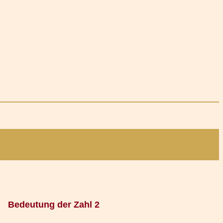
Bedeutung der Zahl 2