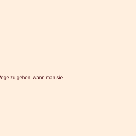
 Wege zu gehen, wann man sie