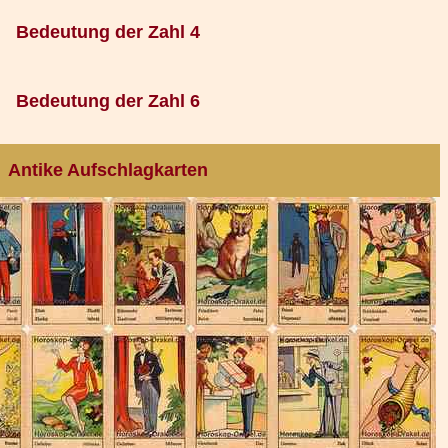
Bedeutung der Zahl 4
Bedeutung der Zahl 6
Antike Aufschlagkarten