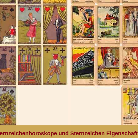
ernzeichenhoroskope und Sternzeichen Eigenschaf