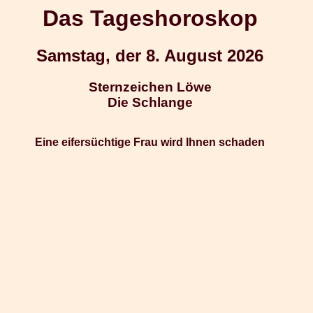
Das Tageshoroskop
Samstag, der 8. August 2026
Sternzeichen Löwe
Die Schlange
Eine eifersüchtige Frau wird Ihnen schaden