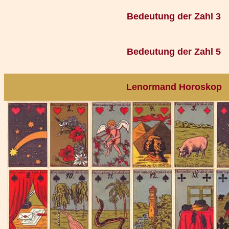
Bedeutung der Zahl 3
Bedeutung der Zahl 5
Lenormand Horoskop