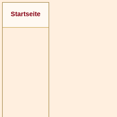
Startseite