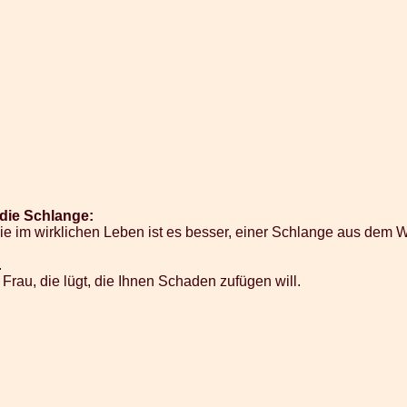
die Schlange:
Wie im wirklichen Leben ist es besser, einer Schlange aus dem
.
Frau, die lügt, die Ihnen Schaden zufügen will.