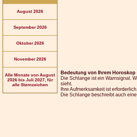
August 2026
September 2026
Oktober 2026
November 2026
Bedeutung von Ihrem Horoskop 
Alle Monate von August
Die Schlange ist ein Warnsignal. 
2026 bis Juli 2027, für
sieht.
alle Sternzeichen
Ihre Aufmerksamkeit ist erforderlich
Die Schlange beschreibt auch eine 