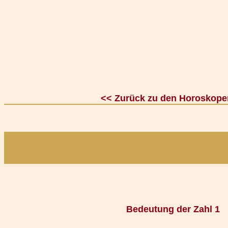
<< Zurück zu den Horoskope
Bedeutung der Zahl 1