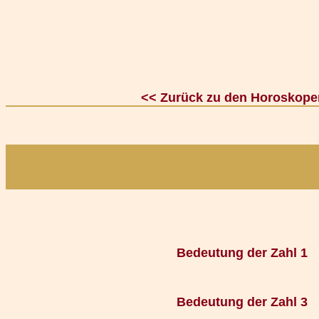
<< Zurück zu den Horoskope
Bedeutung der Zahl 1
Bedeutung der Zahl 3