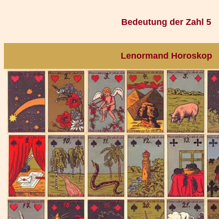
Bedeutung der Zahl 5
Lenormand Horoskop