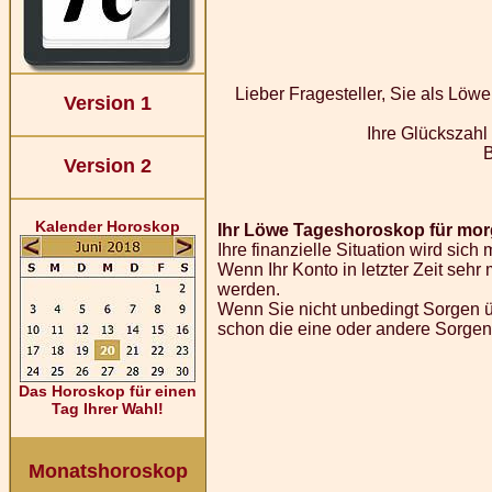
Lieber Fragesteller, Sie als Löw
Version 1
Ihre Glückszahl
Version 2
Kalender Horoskop
Ihr Löwe Tageshoroskop für morg
Ihre finanzielle Situation wird sich
Wenn Ihr Konto in letzter Zeit se
werden.
Wenn Sie nicht unbedingt Sorgen
schon die eine oder andere Sorgenf
Das Horoskop für einen
Tag Ihrer Wahl!
Monatshoroskop