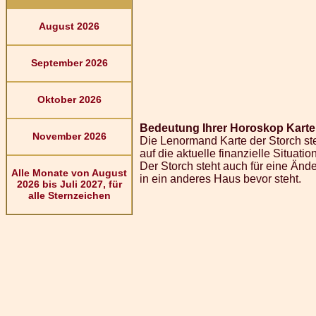
August 2026
September 2026
Oktober 2026
Bedeutung Ihrer Horoskop Karte 
November 2026
Die Lenormand Karte der Storch ste
auf die aktuelle finanzielle Situati
Der Storch steht auch für eine Än
Alle Monate von August
in ein anderes Haus bevor steht.
2026 bis Juli 2027, für
alle Sternzeichen