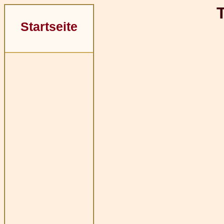
Startseite