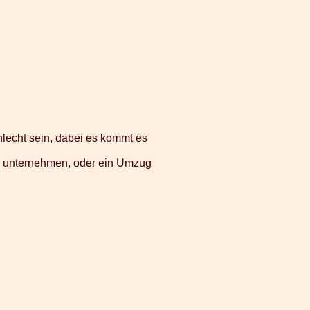
hlecht sein, dabei es kommt es
se unternehmen, oder ein Umzug