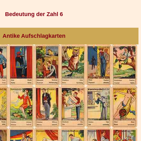
Bedeutung der Zahl 6
Antike Aufschlagkarten