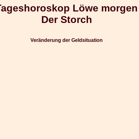
Tageshoroskop Löwe morgen
Der Storch
Veränderung der Geldsituation