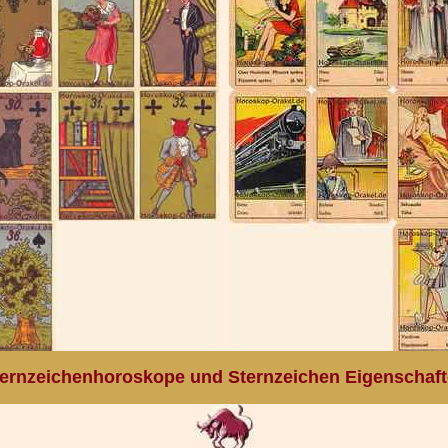
ernzeichenhoroskope und Sternzeichen Eigenschaf