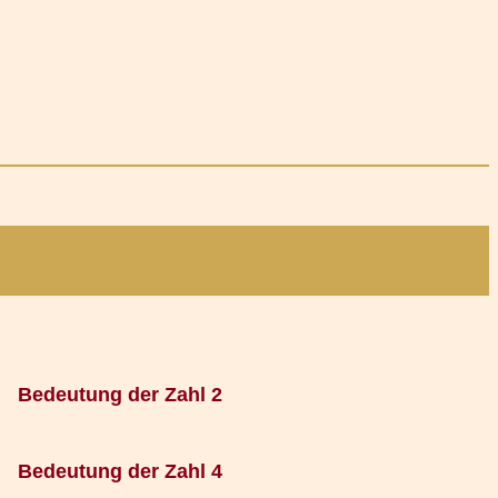
Bedeutung der Zahl 2
Bedeutung der Zahl 4