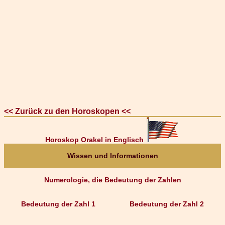
<< Zurück zu den Horoskopen <<
Horoskop Orakel in Englisch
Wissen und Informationen
Numerologie, die Bedeutung der Zahlen
Bedeutung der Zahl 1
Bedeutung der Zahl 2