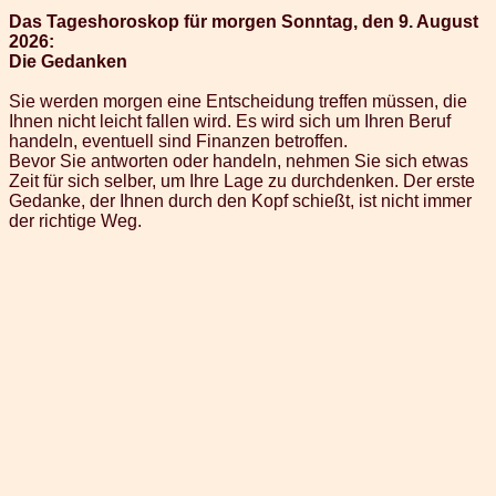
Das Tageshoroskop für morgen Sonntag, den 9. August
2026:
Die Gedanken
Sie werden morgen eine Entscheidung treffen müssen, die
Ihnen nicht leicht fallen wird. Es wird sich um Ihren Beruf
handeln, eventuell sind Finanzen betroffen.
Bevor Sie antworten oder handeln, nehmen Sie sich etwas
Zeit für sich selber, um Ihre Lage zu durchdenken. Der erste
Gedanke, der Ihnen durch den Kopf schießt, ist nicht immer
der richtige Weg.