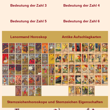
Bedeutung der Zahl 3
Bedeutung der Zahl 4
Bedeutung der Zahl 5
Bedeutung der Zahl 6
Lenormand Horoskop
Antike Aufschlagkarten
Sternzeichenhoroskope und Sternzeichen Eigenschaften