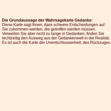
Die Grundaussage der Wahrsagekarte Gedanke:
Diese Karte sagt Ihnen, dass schwere Entscheidungen auf
Sie zukommen werden, die getroffen werden müssen.
Verweilen Sie aber nicht zu lange in Gedanken, finden Sie
rechtzeitig den Ausweg aus der Gedankenwelt in die Realität.
Es ist auch die Karte der Unentschlossenheit, des Rückzuges.