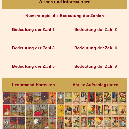
Wissen und Informationen
Numerologie, die Bedeutung der Zahlen
Bedeutung der Zahl 1
Bedeutung der Zahl 2
Bedeutung der Zahl 3
Bedeutung der Zahl 4
Bedeutung der Zahl 5
Bedeutung der Zahl 6
Lenormand Horoskop
Antike Aufschlagkarten