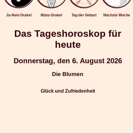
Ja-Nein Orakel
Münz-Orakel
Tag der Geburt
Nächste Woche
Das Tageshoroskop für
heute
Donnerstag, den 6. August 2026
Die Blumen
Glück und Zufriedenheit