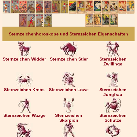
Sternzeichenhoroskope und Sternzeichen Eigenschaften
Sternzeichen Widder
Sternzeichen Stier
Sternzeichen
Zwillinge
Sternzeichen Krebs
Sternzeichen Löwe
Sternzeichen
Jungfrau
Sternzeichen Waage
Sternzeichen
Sternzeichen
Skorpion
Schütze