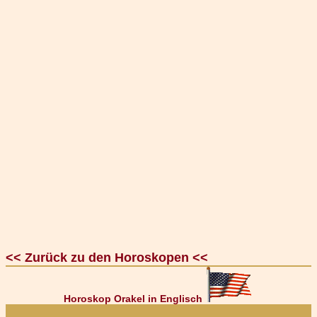
<< Zurück zu den Horoskopen <<
Horoskop Orakel in Englisch