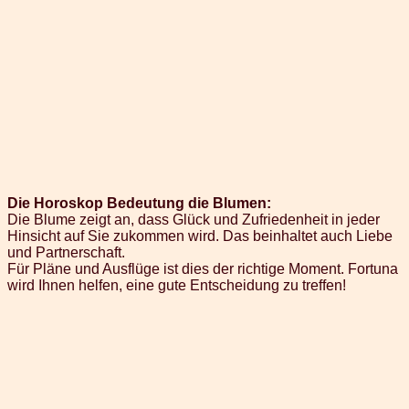
Die Horoskop Bedeutung die Blumen:
Die Blume zeigt an, dass Glück und Zufriedenheit in jeder
Hinsicht auf Sie zukommen wird. Das beinhaltet auch Liebe
und Partnerschaft.
Für Pläne und Ausflüge ist dies der richtige Moment. Fortuna
wird Ihnen helfen, eine gute Entscheidung zu treffen!