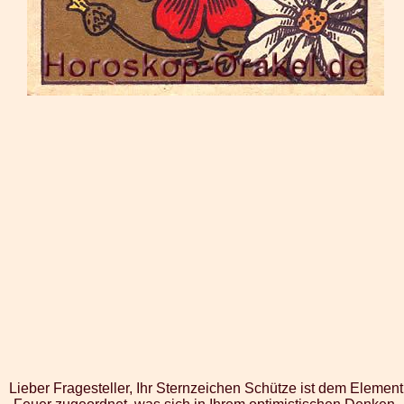
Lieber Fragesteller, Ihr Sternzeichen Schütze ist dem Element