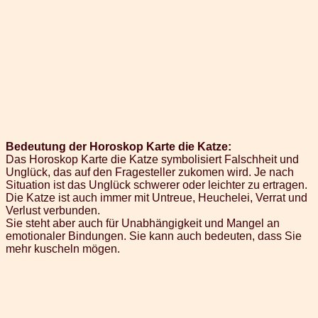
Bedeutung der Horoskop Karte die Katze:
Das Horoskop Karte die Katze symbolisiert Falschheit und
Unglück, das auf den Fragesteller zukomen wird. Je nach
Situation ist das Unglück schwerer oder leichter zu ertragen.
Die Katze ist auch immer mit Untreue, Heuchelei, Verrat und
Verlust verbunden.
Sie steht aber auch für Unabhängigkeit und Mangel an
emotionaler Bindungen. Sie kann auch bedeuten, dass Sie
mehr kuscheln mögen.