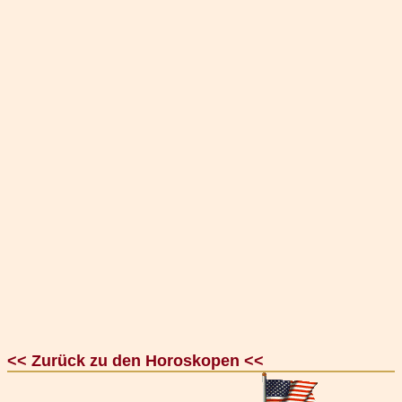
<< Zurück zu den Horoskopen <<