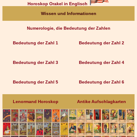
Horoskop Orakel in Englisch
Wissen und Informationen
Numerologie, die Bedeutung der Zahlen
Bedeutung der Zahl 1
Bedeutung der Zahl 2
Bedeutung der Zahl 3
Bedeutung der Zahl 4
Bedeutung der Zahl 5
Bedeutung der Zahl 6
Lenormand Horoskop
Antike Aufschlagkarten