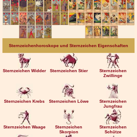
Sternzeichenhoroskope und Sternzeichen Eigenschaften
Sternzeichen Widder
Sternzeichen Stier
Sternzeichen
Zwillinge
Sternzeichen Krebs
Sternzeichen Löwe
Sternzeichen
Jungfrau
Sternzeichen Waage
Sternzeichen
Sternzeichen
Skorpion
Schütze