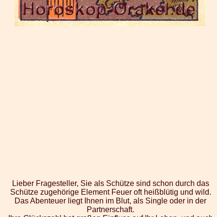
Lieber Fragesteller, Sie als Schütze sind schon durch das
Schütze zugehörige Element Feuer oft heißblütig und wild.
Das Abenteuer liegt Ihnen im Blut, als Single oder in der
Partnerschaft.