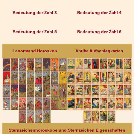
Bedeutung der Zahl 3
Bedeutung der Zahl 4
Bedeutung der Zahl 5
Bedeutung der Zahl 6
Lenormand Horoskop
Antike Aufschlagkarten
Sternzeichenhoroskope und Sternzeichen Eigenschaften