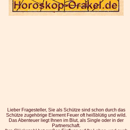
Lieber Fragesteller, Sie als Schütze sind schon durch das
Schütze zugehörige Element Feuer oft heißblütig und wild.
Das Abenteuer liegt Ihnen im Blut, als Single oder in der
Partnerschaft.