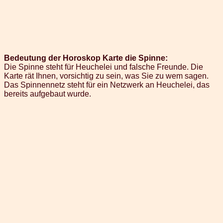
Bedeutung der Horoskop Karte die Spinne:
Die Spinne steht für Heuchelei und falsche Freunde. Die
Karte rät Ihnen, vorsichtig zu sein, was Sie zu wem sagen.
Das Spinnennetz steht für ein Netzwerk an Heuchelei, das
bereits aufgebaut wurde.