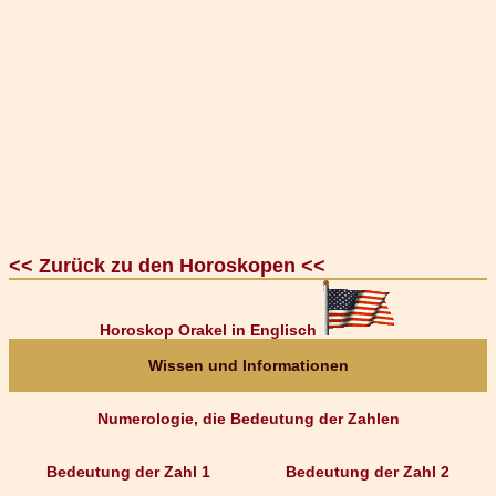
<< Zurück zu den Horoskopen <<
Horoskop Orakel in Englisch
Wissen und Informationen
Numerologie, die Bedeutung der Zahlen
Bedeutung der Zahl 1
Bedeutung der Zahl 2