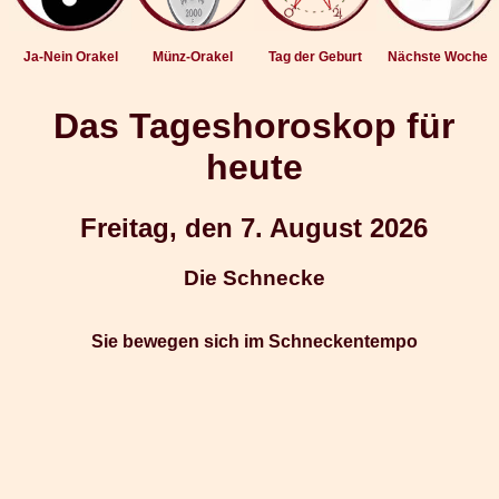
Ja-Nein Orakel
Münz-Orakel
Tag der Geburt
Nächste Woche
Das Tageshoroskop für
heute
Freitag, den 7. August 2026
Die Schnecke
Sie bewegen sich im Schneckentempo