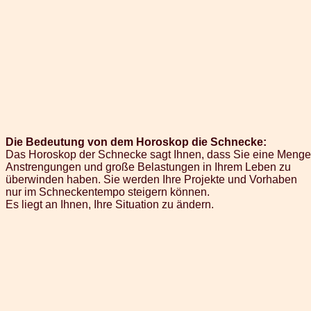
Die Bedeutung von dem Horoskop die Schnecke:
Das Horoskop der Schnecke sagt Ihnen, dass Sie eine Menge
Anstrengungen und große Belastungen in Ihrem Leben zu
überwinden haben. Sie werden Ihre Projekte und Vorhaben
nur im Schneckentempo steigern können.
Es liegt an Ihnen, Ihre Situation zu ändern.