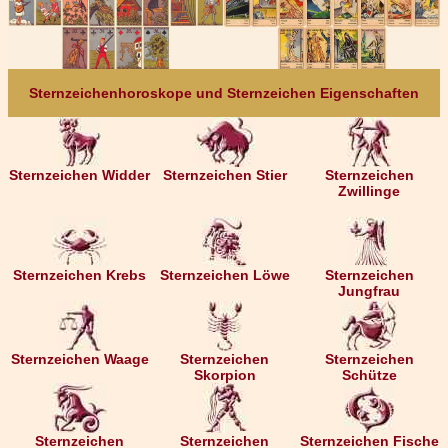
Sternzeichenhoroskope und Sternzeichen Eigenschaften
Sternzeichen Widder
Sternzeichen Stier
Sternzeichen
Zwillinge
Sternzeichen Krebs
Sternzeichen Löwe
Sternzeichen
Jungfrau
Sternzeichen Waage
Sternzeichen
Sternzeichen
Skorpion
Schütze
Sternzeichen
Sternzeichen
Sternzeichen Fische