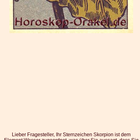
Lieber Fragesteller, Ihr Sternzeichen Skorpion ist dem