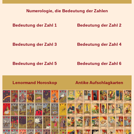
Numerologie, die Bedeutung der Zahlen
Bedeutung der Zahl 1
Bedeutung der Zahl 2
Bedeutung der Zahl 3
Bedeutung der Zahl 4
Bedeutung der Zahl 5
Bedeutung der Zahl 6
Lenormand Horoskop
Antike Aufschlagkarten