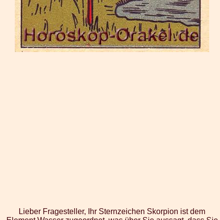
Lieber Fragesteller, Ihr Sternzeichen Skorpion ist dem