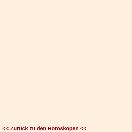
<< Zurück zu den Horoskopen <<