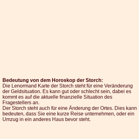
Bedeutung von dem Horoskop der Storch:
Die Lenormand Karte der Storch steht für eine Veränderung
der Geldsituation. Es kann gut oder schlecht sein, dabei es
kommt es auf die aktuelle finanzielle Situation des
Fragestellers an.
Der Storch steht auch für eine Änderung der Ortes. Dies kann
bedeuten, dass Sie eine kurze Reise unternehmen, oder ein
Umzug in ein anderes Haus bevor steht.