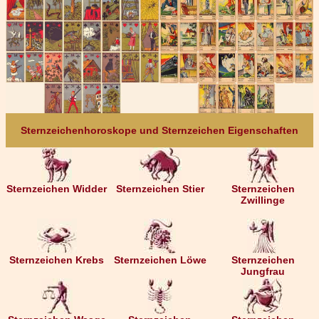
Sternzeichenhoroskope und Sternzeichen Eigenschaften
Sternzeichen Widder
Sternzeichen Stier
Sternzeichen
Zwillinge
Sternzeichen Krebs
Sternzeichen Löwe
Sternzeichen
Jungfrau