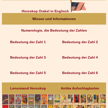
Horoskop Orakel in Englisch
Wissen und Informationen
Numerologie, die Bedeutung der Zahlen
Bedeutung der Zahl 1
Bedeutung der Zahl 2
Bedeutung der Zahl 3
Bedeutung der Zahl 4
Bedeutung der Zahl 5
Bedeutung der Zahl 6
Lenormand Horoskop
Antike Aufschlagkarten