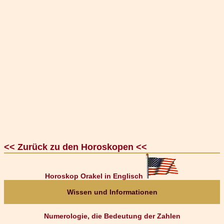
<< Zurück zu den Horoskopen <<
Horoskop Orakel in Englisch
Wissen und Informationen
Numerologie, die Bedeutung der Zahlen