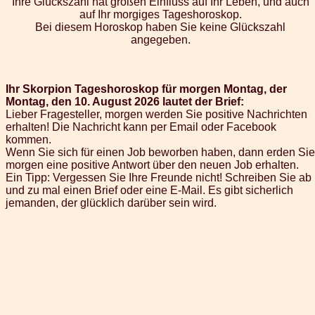
Ihre Glückszahl hat großen Einfluss auf Ihr Leben, und auch
auf Ihr morgiges Tageshoroskop.
Bei diesem Horoskop haben Sie keine Glückszahl
angegeben.
Ihr Skorpion Tageshoroskop für morgen Montag, der
Montag, den 10. August 2026 lautet der Brief:
Lieber Fragesteller, morgen werden Sie positive Nachrichten
erhalten! Die Nachricht kann per Email oder Facebook
kommen.
Wenn Sie sich für einen Job beworben haben, dann erden Sie
morgen eine positive Antwort über den neuen Job erhalten.
Ein Tipp: Vergessen Sie Ihre Freunde nicht! Schreiben Sie ab
und zu mal einen Brief oder eine E-Mail. Es gibt sicherlich
jemanden, der glücklich darüber sein wird.