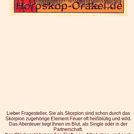
Lieber Fragesteller, Sie als Skorpion sind schon durch das
Skorpion zugehörige Element Feuer oft heißblütig und wild.
Das Abenteuer liegt Ihnen im Blut, als Single oder in der
Partnerschaft.