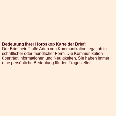
Bedeutung Ihrer Horoskop Karte der Brief:
Der Brief betrifft alle Arten von Kommunikation, egal ob in
schriftlicher oder mündlicher Form. Die Kommunikation
überträgt Informationen und Neuigkeiten. Sie haben immer
eine persönliche Bedeutung für den Fragesteller.