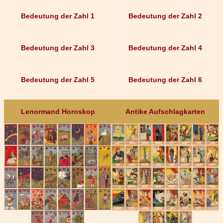
Bedeutung der Zahl 1
Bedeutung der Zahl 2
Bedeutung der Zahl 3
Bedeutung der Zahl 4
Bedeutung der Zahl 5
Bedeutung der Zahl 6
Lenormand Horoskop
Antike Aufschlagkarten