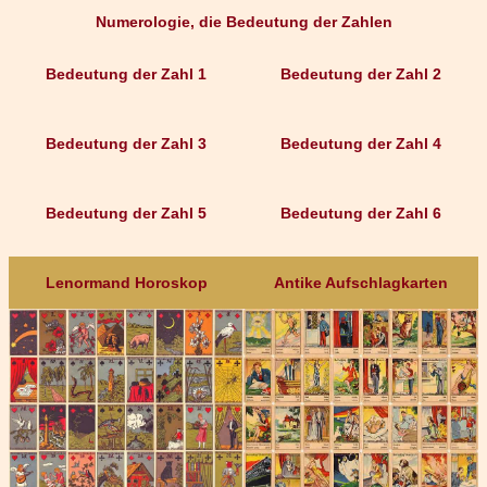
Numerologie, die Bedeutung der Zahlen
Bedeutung der Zahl 1
Bedeutung der Zahl 2
Bedeutung der Zahl 3
Bedeutung der Zahl 4
Bedeutung der Zahl 5
Bedeutung der Zahl 6
Lenormand Horoskop
Antike Aufschlagkarten