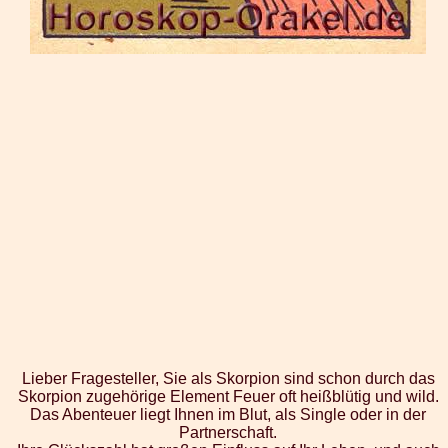
Lieber Fragesteller, Sie als Skorpion sind schon durch das
Skorpion zugehörige Element Feuer oft heißblütig und wild.
Das Abenteuer liegt Ihnen im Blut, als Single oder in der
Partnerschaft.