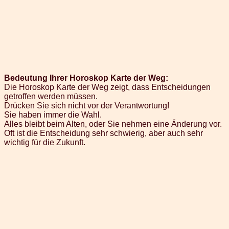
Bedeutung Ihrer Horoskop Karte der Weg:
Die Horoskop Karte der Weg zeigt, dass Entscheidungen
getroffen werden müssen.
Drücken Sie sich nicht vor der Verantwortung!
Sie haben immer die Wahl.
Alles bleibt beim Alten, oder Sie nehmen eine Änderung vor.
Oft ist die Entscheidung sehr schwierig, aber auch sehr
wichtig für die Zukunft.