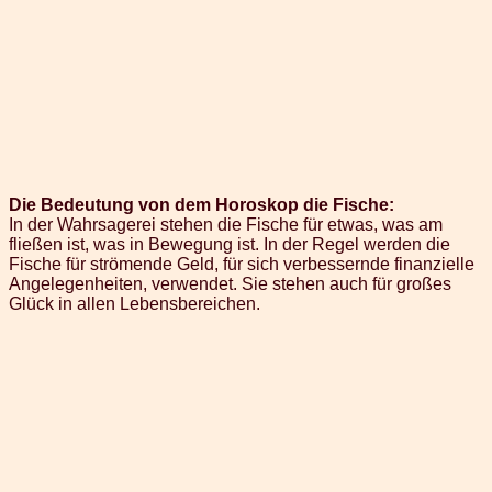
Die Bedeutung von dem Horoskop die Fische:
In der Wahrsagerei stehen die Fische für etwas, was am
fließen ist, was in Bewegung ist. In der Regel werden die
Fische für strömende Geld, für sich verbessernde finanzielle
Angelegenheiten, verwendet. Sie stehen auch für großes
Glück in allen Lebensbereichen.