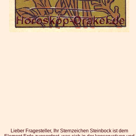
Lieber Fragesteller, Ihr Sternzeichen Steinbock ist dem