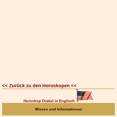
<< Zurück zu den Horoskopen <<
Horoskop Orakel in Englisch
Wissen und Informationen