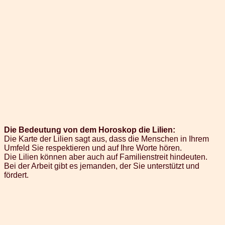
Die Bedeutung von dem Horoskop die Lilien:
Die Karte der Lilien sagt aus, dass die Menschen in Ihrem
Umfeld Sie respektieren und auf Ihre Worte hören.
Die Lilien können aber auch auf Familienstreit hindeuten.
Bei der Arbeit gibt es jemanden, der Sie unterstützt und
fördert.