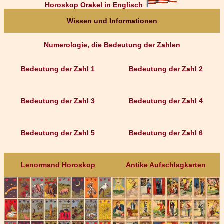
Horoskop Orakel in Englisch
Wissen und Informationen
Numerologie, die Bedeutung der Zahlen
Bedeutung der Zahl 1
Bedeutung der Zahl 2
Bedeutung der Zahl 3
Bedeutung der Zahl 4
Bedeutung der Zahl 5
Bedeutung der Zahl 6
Lenormand Horoskop
Antike Aufschlagkarten