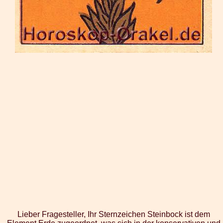
Lieber Fragesteller, Ihr Sternzeichen Steinbock ist dem