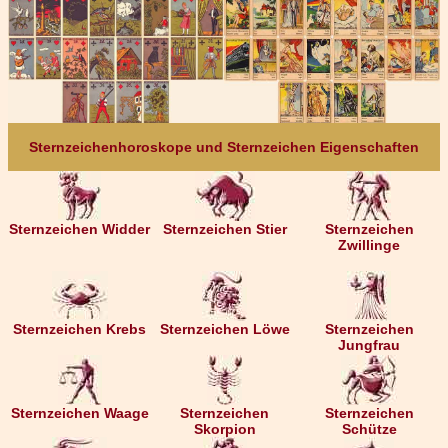
Sternzeichenhoroskope und Sternzeichen Eigenschaften
Sternzeichen Widder
Sternzeichen Stier
Sternzeichen
Zwillinge
Sternzeichen Krebs
Sternzeichen Löwe
Sternzeichen
Jungfrau
Sternzeichen Waage
Sternzeichen
Sternzeichen
Skorpion
Schütze