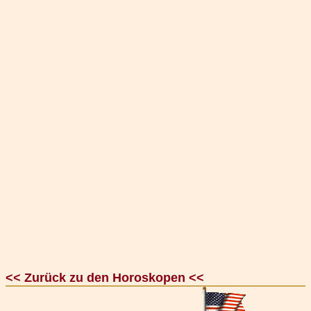
<< Zurück zu den Horoskopen <<