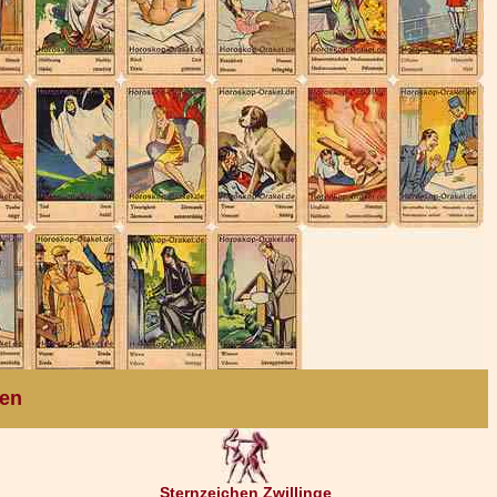
ten
Sternzeichen Zwillinge