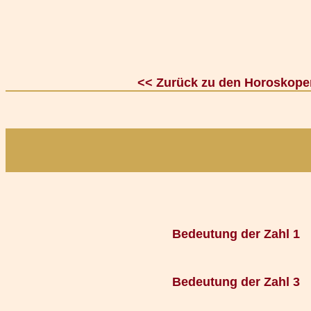
<< Zurück zu den Horoskope
Bedeutung der Zahl 1
Bedeutung der Zahl 3