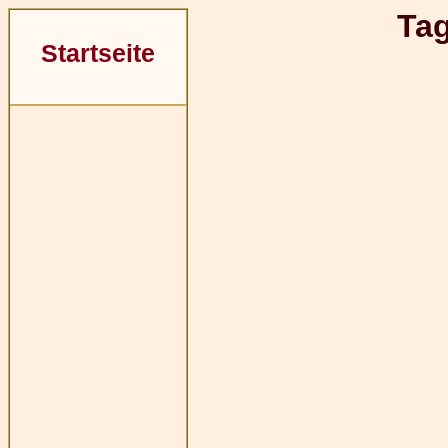
Ta
Startseite