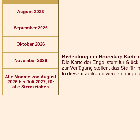
August 2026
September 2026
Oktober 2026
Bedeutung der Horoskop Karte d
November 2026
Die Karte der Engel steht für Glüc
zur Verfügung stellen, das Sie für
In diesem Zeitraum werden nur gut
Alle Monate von August
2026 bis Juli 2027, für
alle Sternzeichen