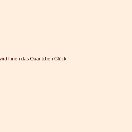
 wird Ihnen das Quäntchen Glück