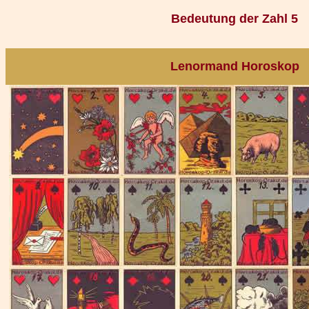
Bedeutung der Zahl 5
Lenormand Horoskop