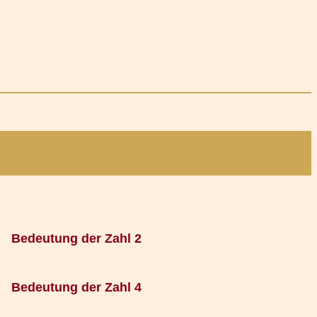
Bedeutung der Zahl 2
Bedeutung der Zahl 4