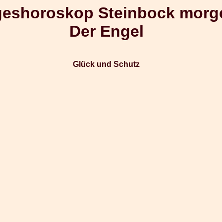
geshoroskop Steinbock morg
Der Engel
Glück und Schutz