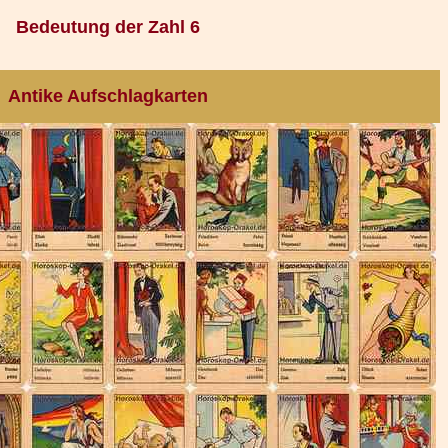
Bedeutung der Zahl 6
Antike Aufschlagkarten