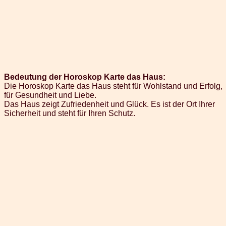
Bedeutung der Horoskop Karte das Haus:
Die Horoskop Karte das Haus steht für Wohlstand und Erfolg,
für Gesundheit und Liebe.
Das Haus zeigt Zufriedenheit und Glück. Es ist der Ort Ihrer
Sicherheit und steht für Ihren Schutz.