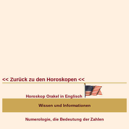
<< Zurück zu den Horoskopen <<
Horoskop Orakel in Englisch
Wissen und Informationen
Numerologie, die Bedeutung der Zahlen