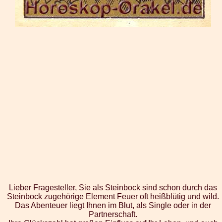
Lieber Fragesteller, Sie als Steinbock sind schon durch das
Steinbock zugehörige Element Feuer oft heißblütig und wild.
Das Abenteuer liegt Ihnen im Blut, als Single oder in der
Partnerschaft.