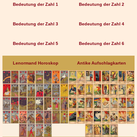
Bedeutung der Zahl 1
Bedeutung der Zahl 2
Bedeutung der Zahl 3
Bedeutung der Zahl 4
Bedeutung der Zahl 5
Bedeutung der Zahl 6
Lenormand Horoskop
Antike Aufschlagkarten