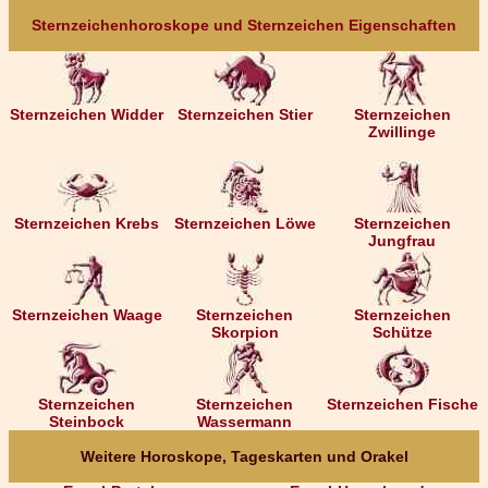
Sternzeichenhoroskope und Sternzeichen Eigenschaften
Sternzeichen Widder
Sternzeichen Stier
Sternzeichen
Zwillinge
Sternzeichen Krebs
Sternzeichen Löwe
Sternzeichen
Jungfrau
Sternzeichen Waage
Sternzeichen
Sternzeichen
Skorpion
Schütze
Sternzeichen
Sternzeichen
Sternzeichen Fische
Steinbock
Wassermann
Weitere Horoskope, Tageskarten und Orakel