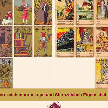
ernzeichenhoroskope und Sternzeichen Eigenschaf