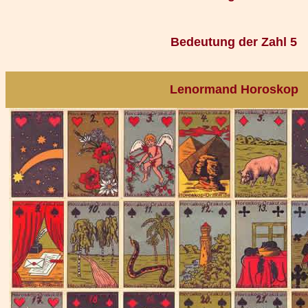
Bedeutung der Zahl 5
Lenormand Horoskop