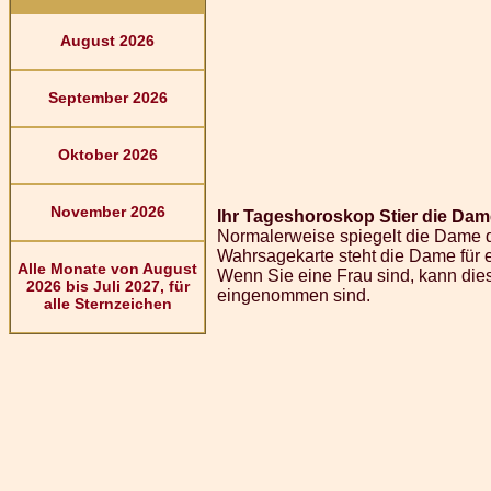
August 2026
September 2026
Oktober 2026
November 2026
Ihr Tageshoroskop Stier die Dam
Normalerweise spiegelt die Dame d
Wahrsagekarte steht die Dame für 
Alle Monate von August
Wenn Sie eine Frau sind, kann dies
2026 bis Juli 2027, für
eingenommen sind.
alle Sternzeichen