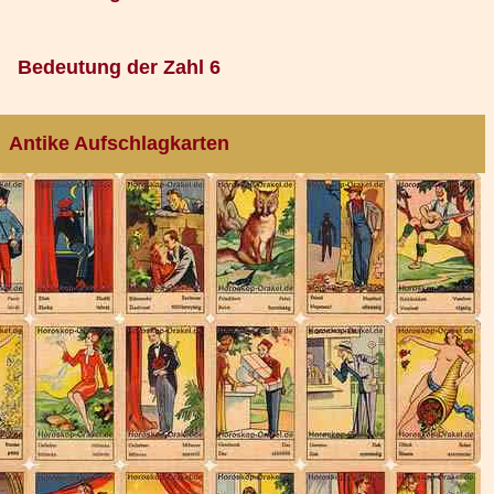
Bedeutung der Zahl 6
Antike Aufschlagkarten