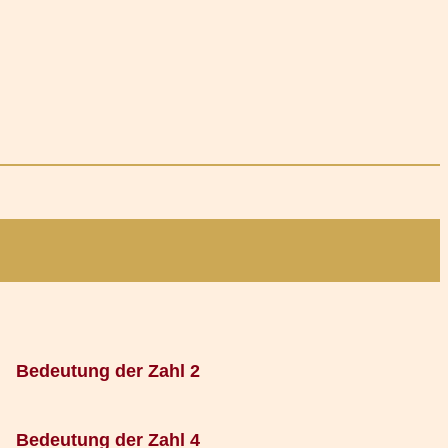
Bedeutung der Zahl 2
Bedeutung der Zahl 4