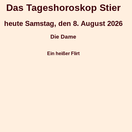
Das Tageshoroskop Stier
heute Samstag, den 8. August 2026
Die Dame
Ein heißer Flirt