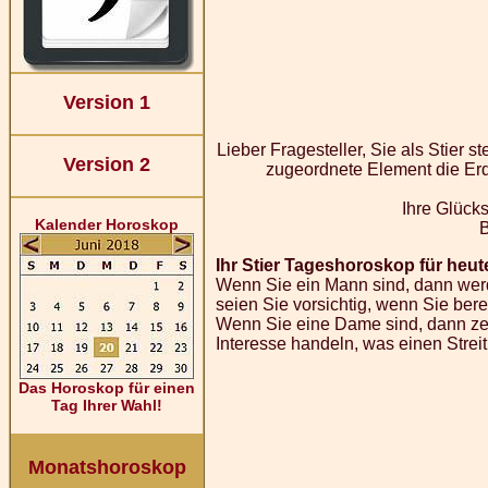
Version 1
Lieber Fragesteller, Sie als Stier
Version 2
zugeordnete Element die Erde
Ihre Glücks
Kalender Horoskop
Ihr Stier Tageshoroskop für heut
Wenn Sie ein Mann sind, dann werde
seien Sie vorsichtig, wenn Sie bere
Wenn Sie eine Dame sind, dann zeig
Interesse handeln, was einen Strei
Das Horoskop für einen
Tag Ihrer Wahl!
Monatshoroskop