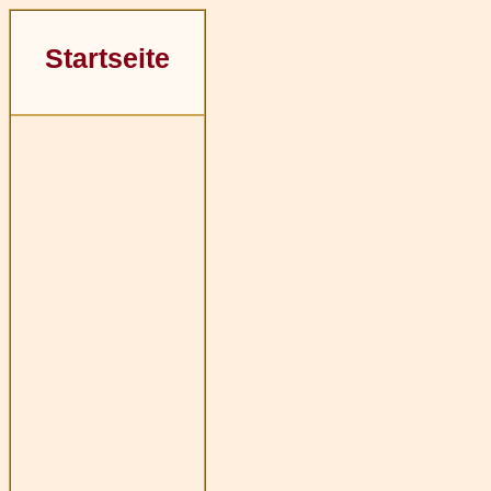
Startseite