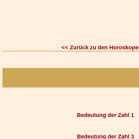
<< Zurück zu den Horoskope
Bedeutung der Zahl 1
Bedeutung der Zahl 3