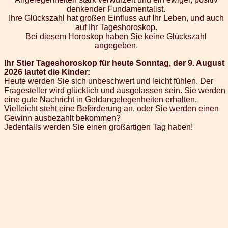
denkender Fundamentalist.
Ihre Glückszahl hat großen Einfluss auf Ihr Leben, und auch
auf Ihr Tageshoroskop.
Bei diesem Horoskop haben Sie keine Glückszahl
angegeben.
Ihr Stier Tageshoroskop für heute Sonntag, der 9. August
2026 lautet die Kinder:
Heute werden Sie sich unbeschwert und leicht fühlen. Der
Fragesteller wird glücklich und ausgelassen sein. Sie werden
eine gute Nachricht in Geldangelegenheiten erhalten.
Vielleicht steht eine Beförderung an, oder Sie werden einen
Gewinn ausbezahlt bekommen?
Jedenfalls werden Sie einen großartigen Tag haben!