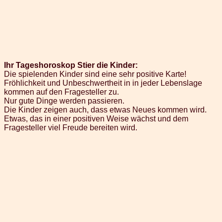
Ihr Tageshoroskop Stier die Kinder:
Die spielenden Kinder sind eine sehr positive Karte!
Fröhlichkeit und Unbeschwertheit in in jeder Lebenslage
kommen auf den Fragesteller zu.
Nur gute Dinge werden passieren.
Die Kinder zeigen auch, dass etwas Neues kommen wird.
Etwas, das in einer positiven Weise wächst und dem
Fragesteller viel Freude bereiten wird.