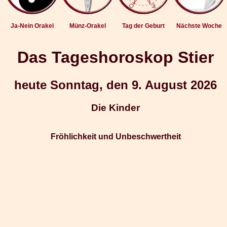
Ja-Nein Orakel
Münz-Orakel
Tag der Geburt
Nächste Woche
Das Tageshoroskop Stier
heute Sonntag, den 9. August 2026
Die Kinder
Fröhlichkeit und Unbeschwertheit