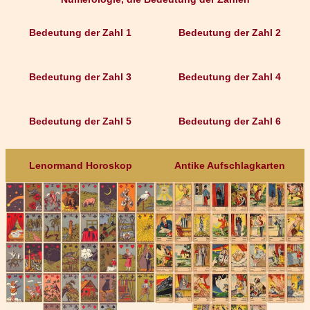
Bedeutung der Zahl 1
Bedeutung der Zahl 2
Bedeutung der Zahl 3
Bedeutung der Zahl 4
Bedeutung der Zahl 5
Bedeutung der Zahl 6
Lenormand Horoskop
Antike Aufschlagkarten