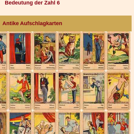
Bedeutung der Zahl 6
Antike Aufschlagkarten