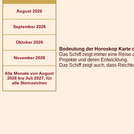
August 2026
September 2026
Oktober 2026
Bedeutung der Horoskop Karte d
Das Schiff zeigt immer eine Reise 
November 2026
Projekte und deren Entwicklung.
Das Schiff zeigt auch, dass Reich
Alle Monate von August
2026 bis Juli 2027, für
alle Sternzeichen