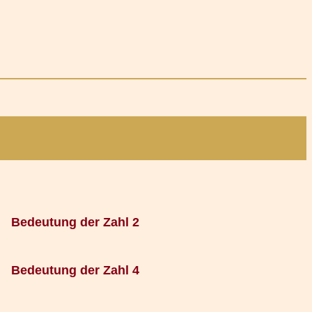
Bedeutung der Zahl 2
Bedeutung der Zahl 4