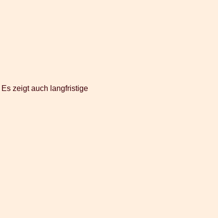
Es zeigt auch langfristige