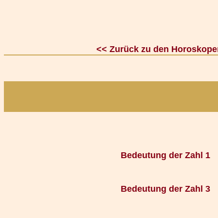
<< Zurück zu den Horoskope
Bedeutung der Zahl 1
Bedeutung der Zahl 3