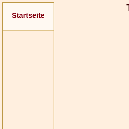
Startseite