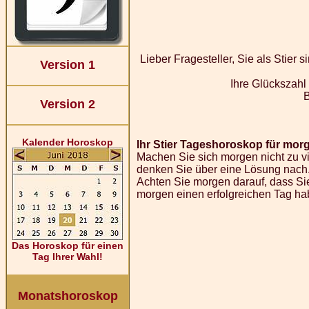
Lieber Fragesteller, Sie als Stier
Version 1
Ihre Glückszahl
Version 2
Kalender Horoskop
Ihr Stier Tageshoroskop für morg
Machen Sie sich morgen nicht zu vi
denken Sie über eine Lösung nach.
Achten Sie morgen darauf, dass Sie
morgen einen erfolgreichen Tag ha
Das Horoskop für einen
Tag Ihrer Wahl!
Monatshoroskop