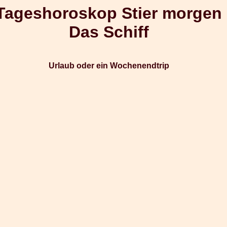
Tageshoroskop Stier morgen
Das Schiff
Urlaub oder ein Wochenendtrip