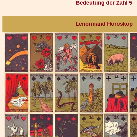
Bedeutung der Zahl 5
Lenormand Horoskop