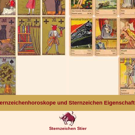
ernzeichenhoroskope und Sternzeichen Eigenschaf
Sternzeichen Stier