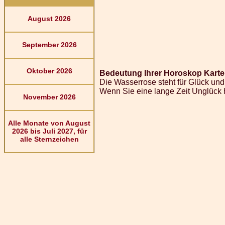
August 2026
September 2026
Oktober 2026
Bedeutung Ihrer Horoskop Karte
Die Wasserrose steht für Glück un
Wenn Sie eine lange Zeit Unglück 
November 2026
Alle Monate von August
2026 bis Juli 2027, für
alle Sternzeichen