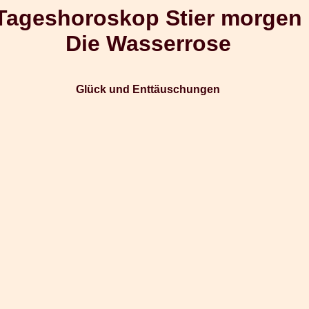
Tageshoroskop Stier morgen
Die Wasserrose
Glück und Enttäuschungen