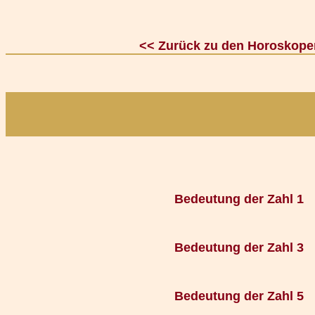
<< Zurück zu den Horoskope
Bedeutung der Zahl 1
Bedeutung der Zahl 3
Bedeutung der Zahl 5