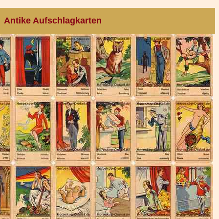
Antike Aufschlagkarten