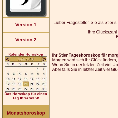
Lieber Fragesteller, Sie als Stier
Version 1
Ihre Glückszahl
Version 2
Kalender Horoskop
Ihr Stier Tageshoroskop für mor
Morgen wird sich Ihr Glück ändern, 
Wenn Sie in der letzten Zeit viel U
Aber falls Sie in letzter Zeit viel
Das Horoskop für einen
Tag Ihrer Wahl!
Monatshoroskop