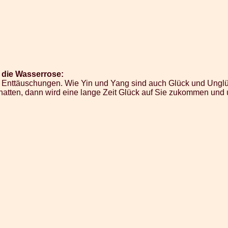
 die Wasserrose:
d Enttäuschungen. Wie Yin und Yang sind auch Glück und Unglü
hatten, dann wird eine lange Zeit Glück auf Sie zukommen und