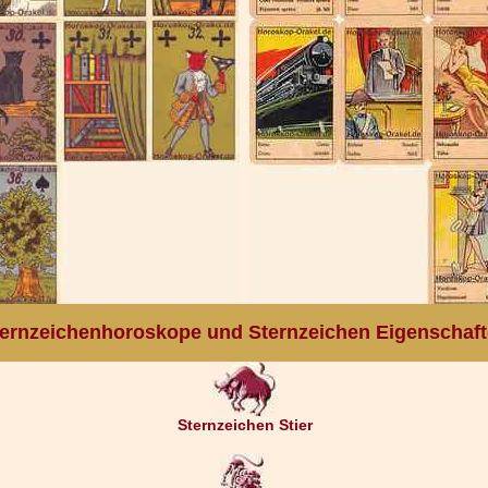
ernzeichenhoroskope und Sternzeichen Eigenschaf
Sternzeichen Stier