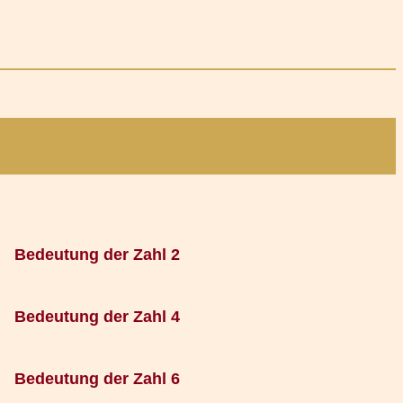
Bedeutung der Zahl 2
Bedeutung der Zahl 4
Bedeutung der Zahl 6