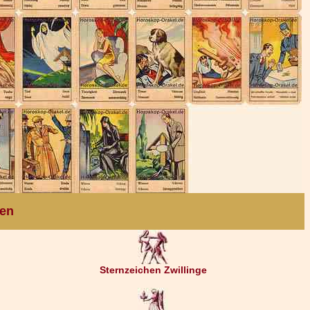
ten
Sternzeichen Zwillinge