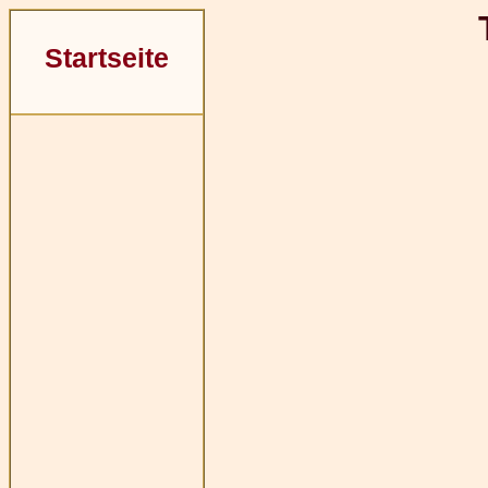
Startseite