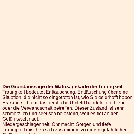
Die Grundaussage der Wahrsagekarte die Traurigkeit:
Traurigkeit bedeutet Enttäuschung. Enttäuschung über eine
Situation, die nicht so eingetreten ist, wie Sie es erhofft haben.
Es kann sich um das berufliche Umfeld handeln, die Liebe
oder die Verwandschaft betreffen. Dieser Zustand ist sehr
schmerzlich und seelisch belastend, weil es tief an der
Gefühlswelt nagt.
Niedergeschlagenheit, Ohnmacht, Sorgen und tiefe
Traurigkeit mischen sich zusammen, zu einem gefährlichen