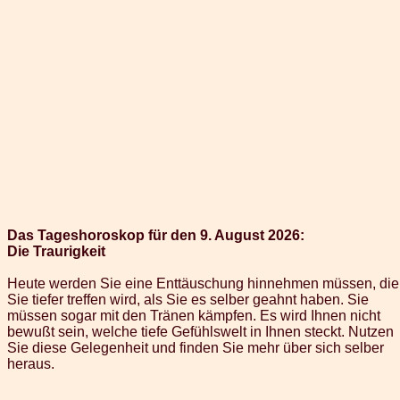
Das Tageshoroskop für den 9. August 2026:
Die Traurigkeit
Heute werden Sie eine Enttäuschung hinnehmen müssen, die
Sie tiefer treffen wird, als Sie es selber geahnt haben. Sie
müssen sogar mit den Tränen kämpfen. Es wird Ihnen nicht
bewußt sein, welche tiefe Gefühlswelt in Ihnen steckt. Nutzen
Sie diese Gelegenheit und finden Sie mehr über sich selber
heraus.