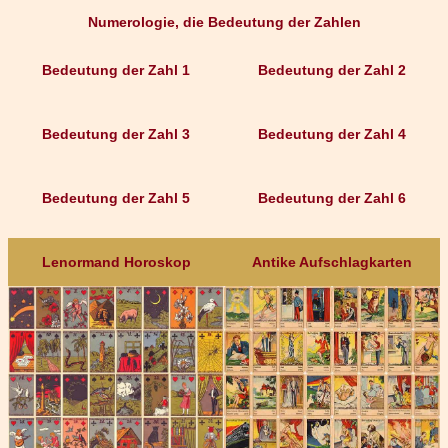
Numerologie, die Bedeutung der Zahlen
Bedeutung der Zahl 1
Bedeutung der Zahl 2
Bedeutung der Zahl 3
Bedeutung der Zahl 4
Bedeutung der Zahl 5
Bedeutung der Zahl 6
Lenormand Horoskop
Antike Aufschlagkarten