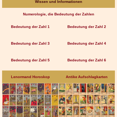
Wissen und Informationen
Numerologie, die Bedeutung der Zahlen
Bedeutung der Zahl 1
Bedeutung der Zahl 2
Bedeutung der Zahl 3
Bedeutung der Zahl 4
Bedeutung der Zahl 5
Bedeutung der Zahl 6
Lenormand Horoskop
Antike Aufschlagkarten