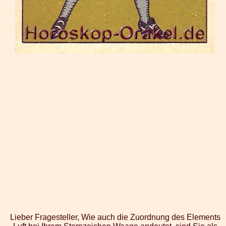
Lieber Fragesteller, Wie auch die Zuordnung des Elements