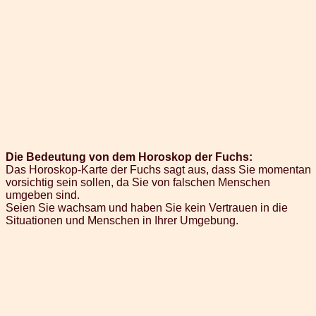
Die Bedeutung von dem Horoskop der Fuchs:
Das Horoskop-Karte der Fuchs sagt aus, dass Sie momentan
vorsichtig sein sollen, da Sie von falschen Menschen
umgeben sind.
Seien Sie wachsam und haben Sie kein Vertrauen in die
Situationen und Menschen in Ihrer Umgebung.