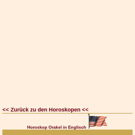
<< Zurück zu den Horoskopen <<
Horoskop Orakel in Englisch