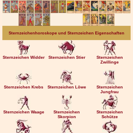
Sternzeichenhoroskope und Sternzeichen Eigenschaften
Sternzeichen Widder
Sternzeichen Stier
Sternzeichen
Zwillinge
Sternzeichen Krebs
Sternzeichen Löwe
Sternzeichen
Jungfrau
Sternzeichen Waage
Sternzeichen
Sternzeichen
Skorpion
Schütze