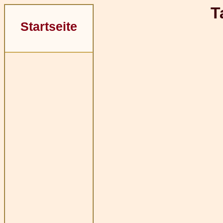
T
Startseite