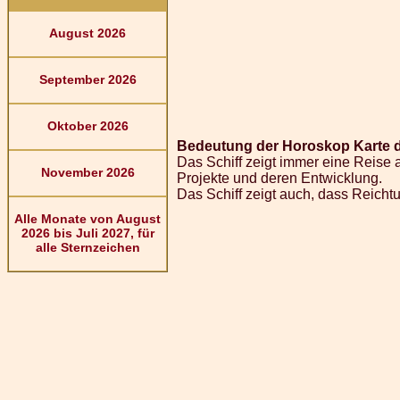
August 2026
September 2026
Oktober 2026
Bedeutung der Horoskop Karte d
Das Schiff zeigt immer eine Reise 
November 2026
Projekte und deren Entwicklung.
Das Schiff zeigt auch, dass Reich
Alle Monate von August
2026 bis Juli 2027, für
alle Sternzeichen