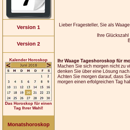
Lieber Fragesteller, Sie als Waag
Version 1
Ihre Glückszahl
Version 2
Kalender Horoskop
Ihr Waage Tageshoroskop für morg
Machen Sie sich morgen nicht zu vi
denken Sie über eine Lösung nach.
Achten Sie morgen darauf, dass Sie
morgen einen erfolgreichen Tag ha
Das Horoskop für einen
Tag Ihrer Wahl!
Monatshoroskop