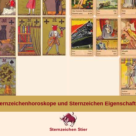
ernzeichenhoroskope und Sternzeichen Eigenschaf
Sternzeichen Stier