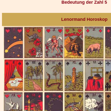
Bedeutung der Zahl 5
Lenormand Horoskop