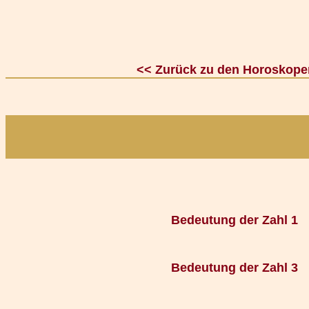
<< Zurück zu den Horoskope
Bedeutung der Zahl 1
Bedeutung der Zahl 3