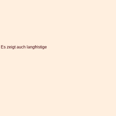
Es zeigt auch langfristige