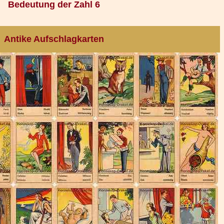
Bedeutung der Zahl 6
Antike Aufschlagkarten