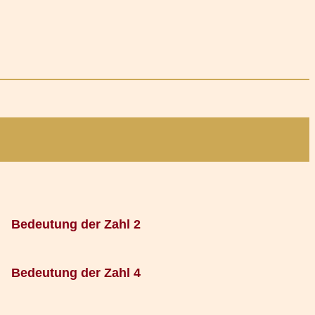
Bedeutung der Zahl 2
Bedeutung der Zahl 4