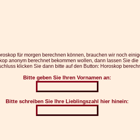
oroskop für morgen berechnen können, brauchen wir noch einig
op anonym berechnet bekommen wollen, dann lassen Sie die Fe
chluss klicken Sie dann bitte auf den Button: Horoskop berech
Bitte geben Sie Ihren Vornamen an:
Bitte schreiben Sie Ihre Lieblingszahl hier hinein: