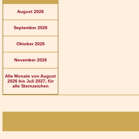
August 2026
September 2026
Oktober 2026
November 2026
Alle Monate von August
2026 bis Juli 2027, für
alle Sternzeichen