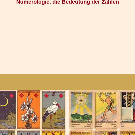
Numerologie, die Bedeutung der Zahlen