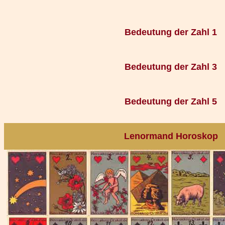
Bedeutung der Zahl 1
Bedeutung der Zahl 3
Bedeutung der Zahl 5
Lenormand Horoskop