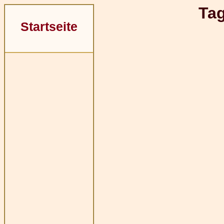
Ta
Startseite