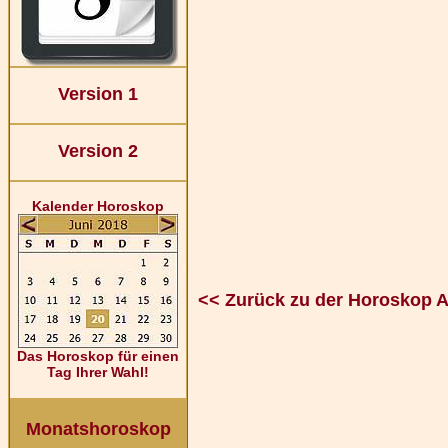
Version 1
Version 2
Kalender Horoskop
<< Zurück zu der Horoskop 
Das Horoskop für einen
Tag Ihrer Wahl!
Monatshoroskop