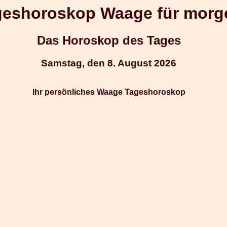
geshoroskop Waage für morg
Das Horoskop des Tages
Samstag, den 8. August 2026
Ihr persönliches Waage Tageshoroskop