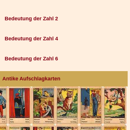
Bedeutung der Zahl 2
Bedeutung der Zahl 4
Bedeutung der Zahl 6
Antike Aufschlagkarten